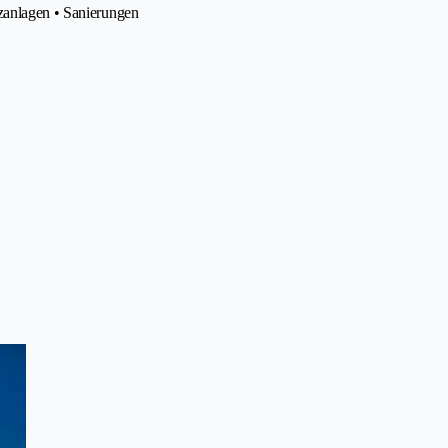
tzanlagen • Sanierungen