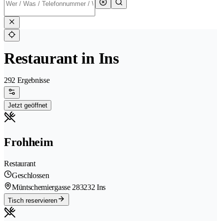
Restaurant in Ins
292 Ergebnisse
Jetzt geöffnet
Frohheim
Restaurant
Geschlossen
Müntschemiergasse 28
3232 Ins
Tisch reservieren