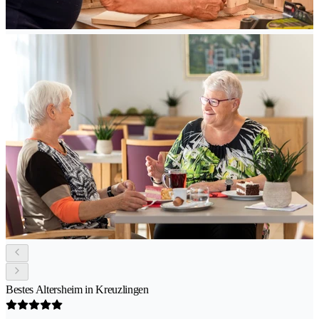
Bestes Altersheim in Kreuzlingen