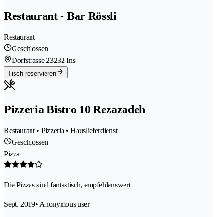
Restaurant - Bar Rössli
Restaurant
Geschlossen
Dorfstrasse 2
3232 Ins
Tisch reservieren
Pizzeria Bistro 10 Rezazadeh
Restaurant • Pizzeria • Hauslieferdienst
Geschlossen
Pizza
Die Pizzas sind fantastisch, empfehlenswert
Sept. 2019
• Anonymous user