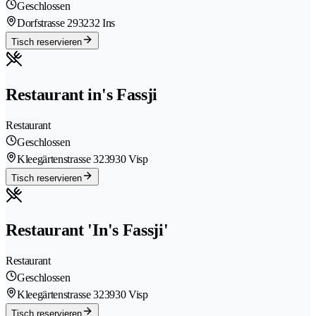
Geschlossen
Dorfstrasse 29
3232 Ins
Tisch reservieren
Restaurant in's Fassji
Restaurant
Geschlossen
Kleegärtenstrasse 32
3930 Visp
Tisch reservieren
Restaurant 'In's Fassji'
Restaurant
Geschlossen
Kleegärtenstrasse 32
3930 Visp
Tisch reservieren