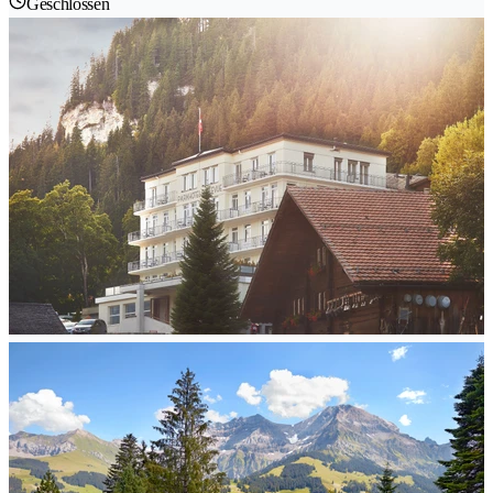
Geschlossen