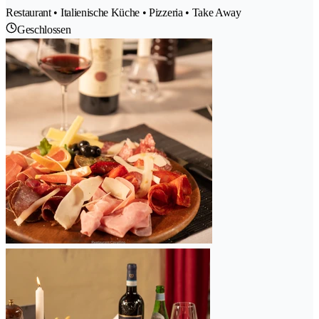
Restaurant • Italienische Küche • Pizzeria • Take Away
Geschlossen