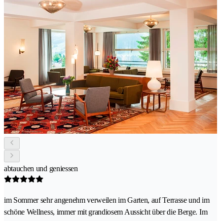
abtauchen und geniessen
im Sommer sehr angenehm verweilen im Garten, auf Terrasse und im
schöne Wellness, immer mit grandiosem Aussicht über die Berge. Im