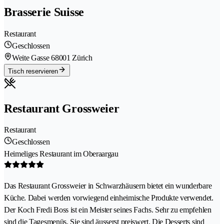
Brasserie Suisse
Restaurant
Geschlossen
Weite Gasse 6
8001 Zürich
Tisch reservieren
Restaurant Grossweier
Restaurant
Geschlossen
Heimeliges Restaurant im Oberaargau
Das Restaurant Grossweier in Schwarzhäusern bietet ein wunderbare
Küche. Dabei werden vorwiegend einheimische Produkte verwendet.
Der Koch Fredi Boss ist ein Meister seines Fachs. Sehr zu empfehlen
sind die Tagesmenüs. Sie sind äusserst preiswert. Die Desserts sind