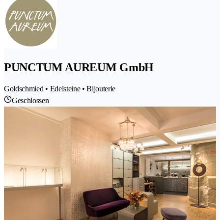
PUNCTUM AUREUM GmbH
Goldschmied • Edelsteine • Bijouterie
Geschlossen