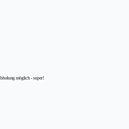
bholung möglich - super!