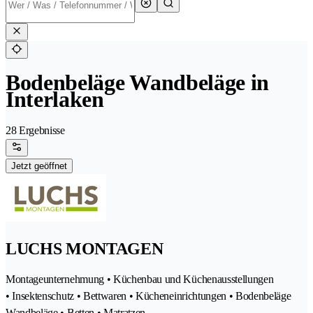
Bodenbeläge Wandbeläge in
Interlaken
28 Ergebnisse
Jetzt geöffnet
LUCHS MONTAGEN
Montageunternehmung • Küchenbau und Küchenausstellungen
• Insektenschutz • Bettwaren • Kücheneinrichtungen • Bodenbeläge
Wandbeläge • Betten • Matratzen