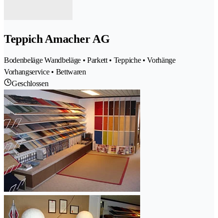
Teppich Amacher AG
Bodenbeläge Wandbeläge • Parkett • Teppiche • Vorhänge
Vorhangservice • Bettwaren
Geschlossen