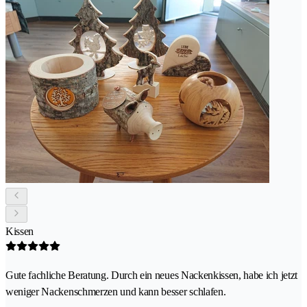
Kissen
Gute fachliche Beratung. Durch ein neues Nackenkissen, habe ich jetzt
weniger Nackenschmerzen und kann besser schlafen.