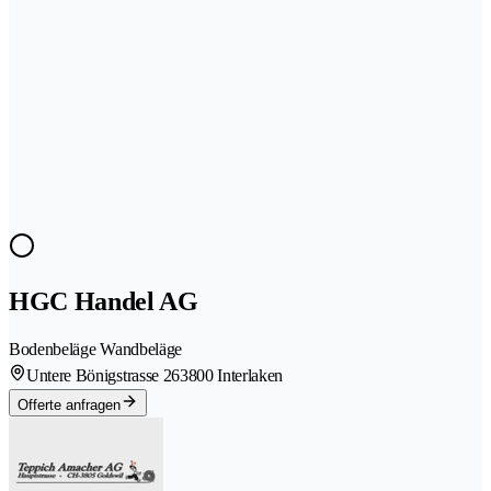
HGC Handel AG
Bodenbeläge Wandbeläge
Untere Bönigstrasse 26
3800 Interlaken
Offerte anfragen