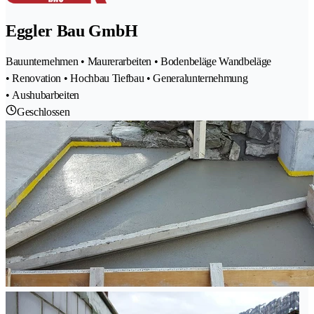
Eggler Bau GmbH
Bauunternehmen • Maurerarbeiten • Bodenbeläge Wandbeläge
• Renovation • Hochbau Tiefbau • Generalunternehmung
• Aushubarbeiten
Geschlossen