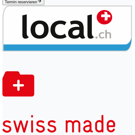
Termin reservieren