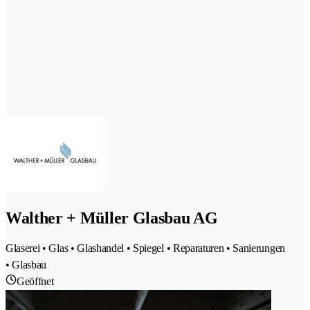
Walther + Müller Glasbau AG
Glaserei • Glas • Glashandel • Spiegel • Reparaturen • Sanierungen
• Glasbau
Geöffnet