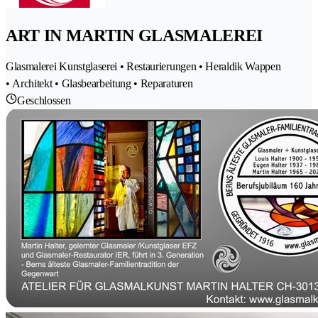
ART IN MARTIN GLASMALEREI
Glasmalerei Kunstglaserei • Restaurierungen • Heraldik Wappen
• Architekt • Glasbearbeitung • Reparaturen
Geschlossen