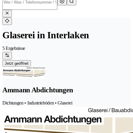
Glaserei in Interlaken
5 Ergebnisse
Jetzt geöffnet
Ammann Abdichtungen
Dichtungen • Industrieböden • Glaserei