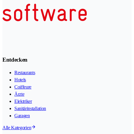
Entdecken
Restaurants
Hotels
Coiffeure
Ärzte
Elektriker
Sanitärinstallation
Garagen
Alle Kategorien