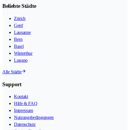
Beliebte Städte
Zürich
Genf
Lausanne
Bern
Basel
Winterthur
Lugano
Alle Städte
Support
Kontakt
Hilfe & FAQ
Impressum
Nutzungsbedingungen
Datenschutz