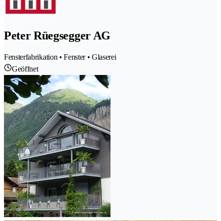
Peter Rüegsegger AG
Fensterfabrikation • Fenster • Glaserei
Geöffnet