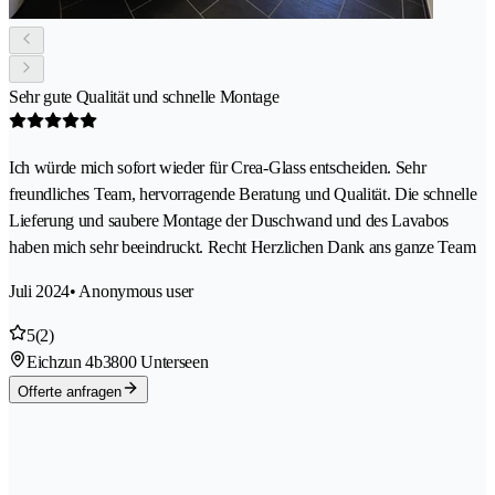
Sehr gute Qualität und schnelle Montage
Ich würde mich sofort wieder für Crea-Glass entscheiden. Sehr
freundliches Team, hervorragende Beratung und Qualität. Die schnelle
Lieferung und saubere Montage der Duschwand und des Lavabos
haben mich sehr beeindruckt. Recht Herzlichen Dank ans ganze Team
Juli 2024
• Anonymous user
5
(2)
Eichzun 4b
3800 Unterseen
Offerte anfragen