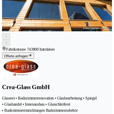
Fabrikstrasse 74
3800 Interlaken
Offerte anfragen
Crea-Glass GmbH
Glaserei • Badezimmerrenovation • Glasbearbeitung • Spiegel
• Glashandel • Innenausbau • Glasschleiferei
• Badezimmereinrichtungen Badezimmerzubehör