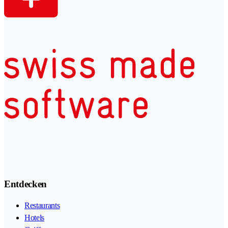
Entdecken
Restaurants
Hotels