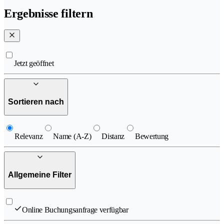
Ergebnisse filtern
Jetzt geöffnet
Sortieren nach
Relevanz
Name (A-Z)
Distanz
Bewertung
Allgemeine Filter
Online Buchungsanfrage verfügbar