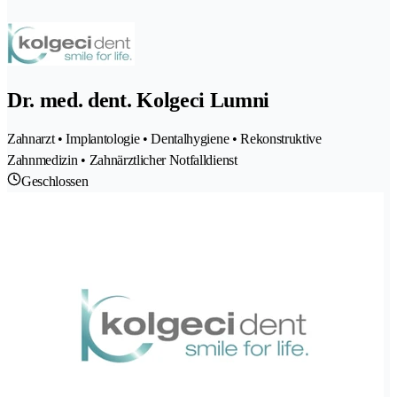
Dr. med. dent. Kolgeci Lumni
Zahnarzt • Implantologie • Dentalhygiene • Rekonstruktive
Zahnmedizin • Zahnärztlicher Notfalldienst
Geschlossen