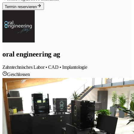
Termin reservieren
oral engineering ag
Zahntechnisches Labor • CAD • Implantologie
Geschlossen