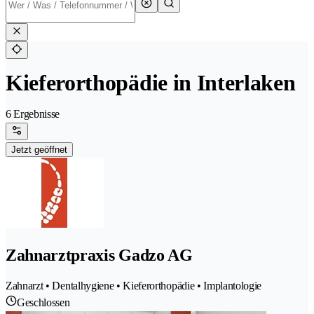
Kieferorthopädie in Interlaken
6 Ergebnisse
Jetzt geöffnet
Zahnarztpraxis Gadzo AG
Zahnarzt • Dentalhygiene • Kieferorthopädie • Implantologie
Geschlossen