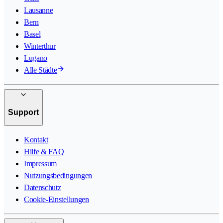
Lausanne
Bern
Basel
Winterthur
Lugano
Alle Städte
Support
Kontakt
Hilfe & FAQ
Impressum
Nutzungsbedingungen
Datenschutz
Cookie-Einstellungen