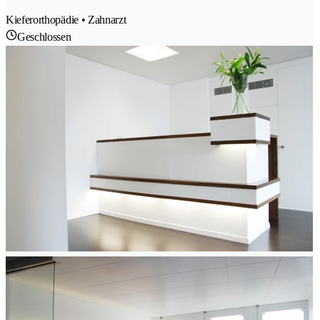
Kieferorthopädie • Zahnarzt
Geschlossen