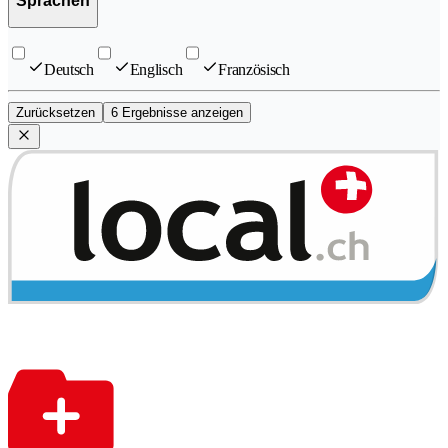
Sprachen
Deutsch
Englisch
Französisch
Zurücksetzen
6 Ergebnisse anzeigen