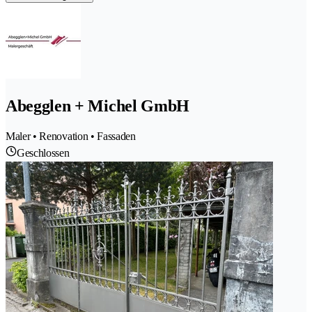
Abegglen + Michel GmbH
Maler • Renovation • Fassaden
Geschlossen