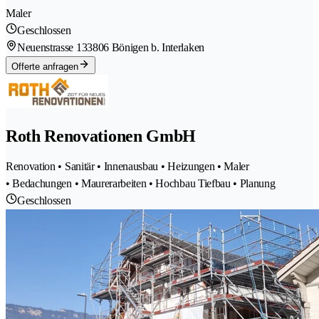
Maler
Geschlossen
Neuenstrasse 13
3806 Bönigen b. Interlaken
Offerte anfragen
Roth Renovationen GmbH
Renovation • Sanitär • Innenausbau • Heizungen • Maler
• Bedachungen • Maurerarbeiten • Hochbau Tiefbau • Planung
Geschlossen