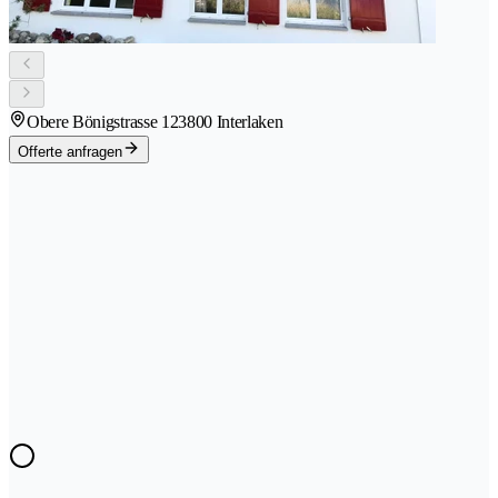
Obere Bönigstrasse 12
3800 Interlaken
Offerte anfragen