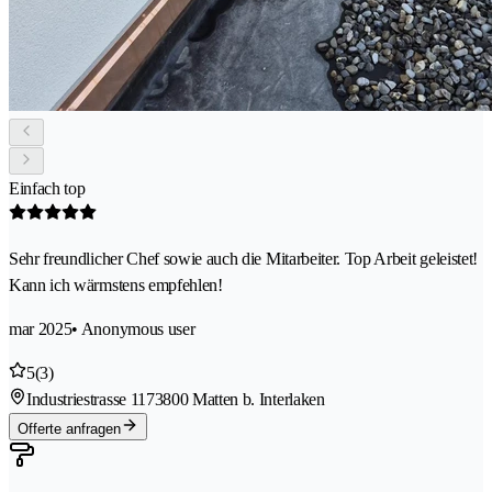
Einfach top
Sehr freundlicher Chef sowie auch die Mitarbeiter. Top Arbeit geleistet!
Kann ich wärmstens empfehlen!
mar 2025
• Anonymous user
5
(3)
Industriestrasse 117
3800 Matten b. Interlaken
Offerte anfragen