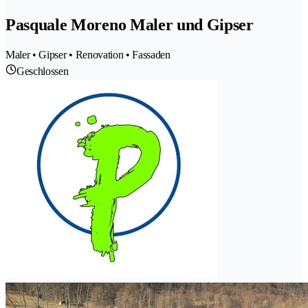
Pasquale Moreno Maler und Gipser
Maler • Gipser • Renovation • Fassaden
Geschlossen