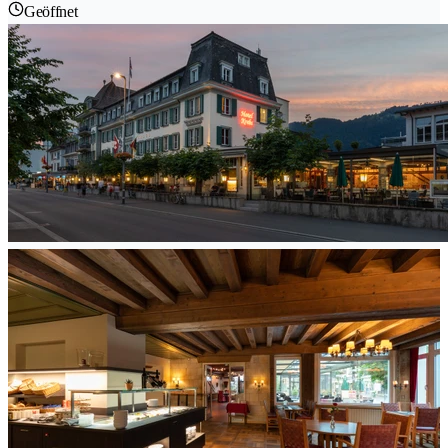
Geöffnet