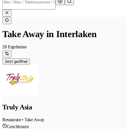
Take Away in Interlaken
28 Ergebnisse
Jetzt geöffnet
Truly Asia
Restaurant • Take Away
Geschlossen