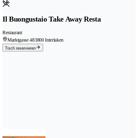
Il Buongustaio Take Away Resta
Restaurant
Marktgasse 48
3800 Interlaken
Tisch reservieren