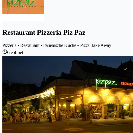
Restaurant Pizzeria Piz Paz
Pizzeria • Restaurant • Italienische Küche • Pizza Take Away
Geöffnet