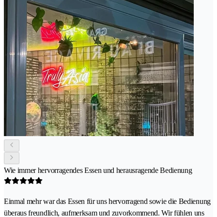
Wie immer hervorragendes Essen und herausragende Bedienung
Einmal mehr war das Essen für uns hervorragend sowie die Bedienung
überaus freundlich, aufmerksam und zuvorkommend. Wir fühlen uns