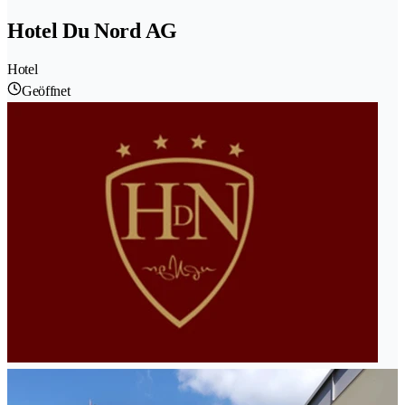
Hotel Du Nord AG
Hotel
Geöffnet