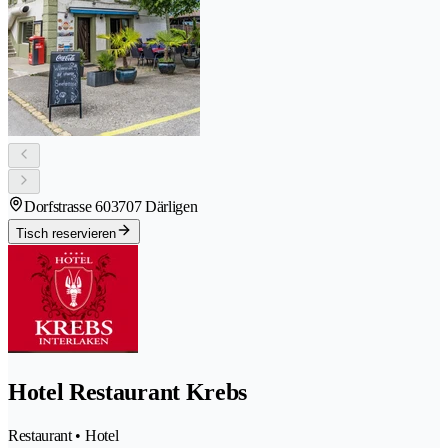
Dorfstrasse 60
3707 Därligen
Tisch reservieren
Hotel Restaurant Krebs
Restaurant • Hotel