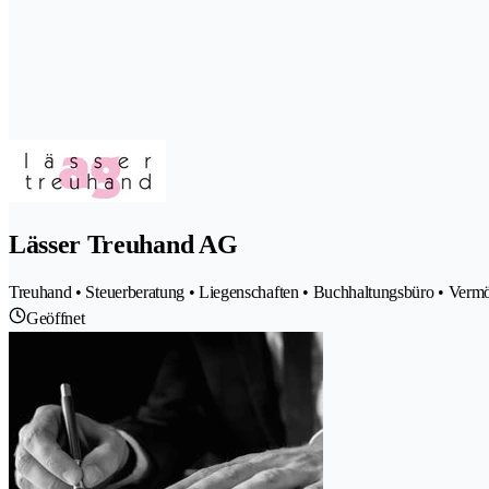
Lässer Treuhand AG
Treuhand • Steuerberatung • Liegenschaften • Buchhaltungsbüro • Ver
Geöffnet