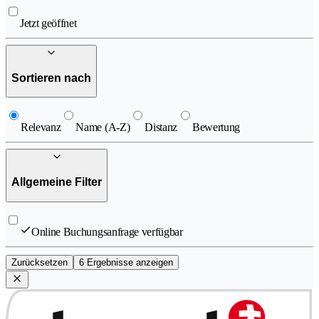
Jetzt geöffnet
Sortieren nach
Relevanz
Name (A-Z)
Distanz
Bewertung
Allgemeine Filter
Online Buchungsanfrage verfügbar
Zurücksetzen
6 Ergebnisse anzeigen