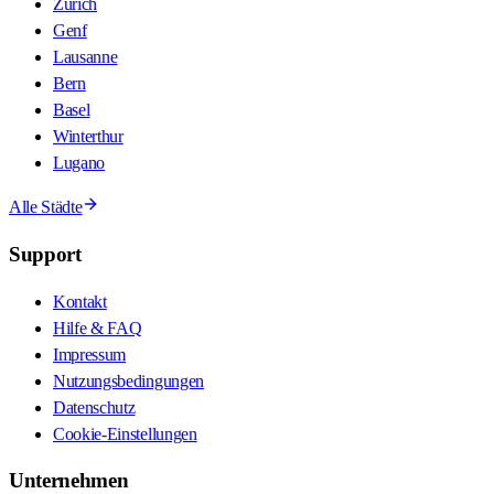
Zürich
Genf
Lausanne
Bern
Basel
Winterthur
Lugano
Alle Städte
Support
Kontakt
Hilfe & FAQ
Impressum
Nutzungsbedingungen
Datenschutz
Cookie-Einstellungen
Unternehmen