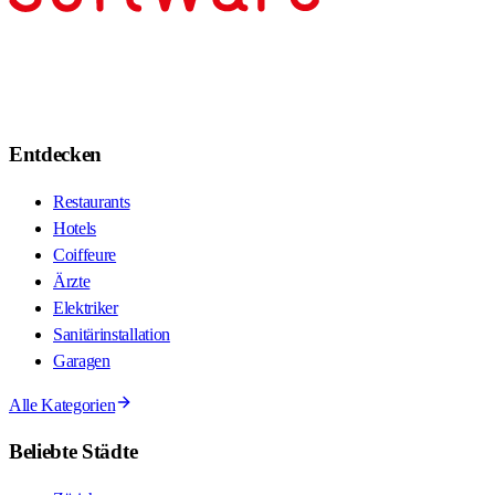
Entdecken
Restaurants
Hotels
Coiffeure
Ärzte
Elektriker
Sanitärinstallation
Garagen
Alle Kategorien
Beliebte Städte