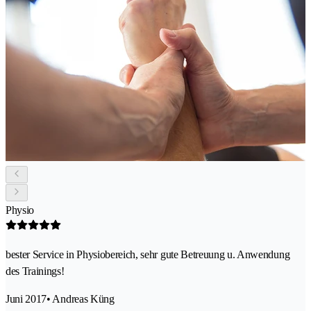
Physio
bester Service in Physiobereich, sehr gute Betreuung u. Anwendung
des Trainings!
Juni 2017
• Andreas Küng