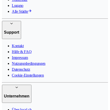
Lugano
Alle Städte
Support
Kontakt
Hilfe & FAQ
Impressum
Nutzungsbedingungen
Datenschutz
Cookie-Einstellungen
Unternehmen
Über local.ch