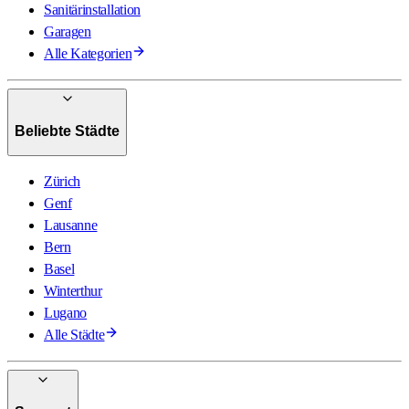
Sanitärinstallation
Garagen
Alle Kategorien
Beliebte Städte
Zürich
Genf
Lausanne
Bern
Basel
Winterthur
Lugano
Alle Städte