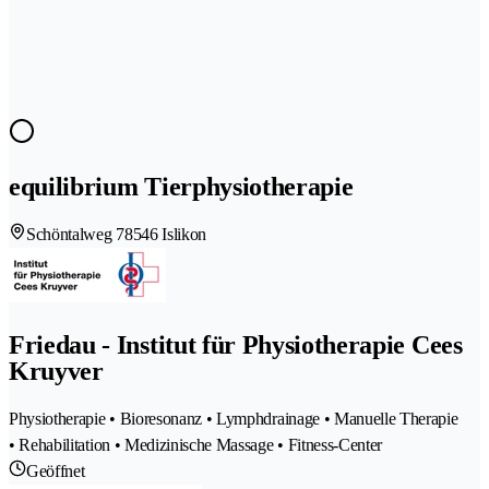
equilibrium Tierphysiotherapie
Schöntalweg 7
8546 Islikon
Friedau - Institut für Physiotherapie Cees
Kruyver
Physiotherapie • Bioresonanz • Lymphdrainage • Manuelle Therapie
• Rehabilitation • Medizinische Massage • Fitness-Center
Geöffnet