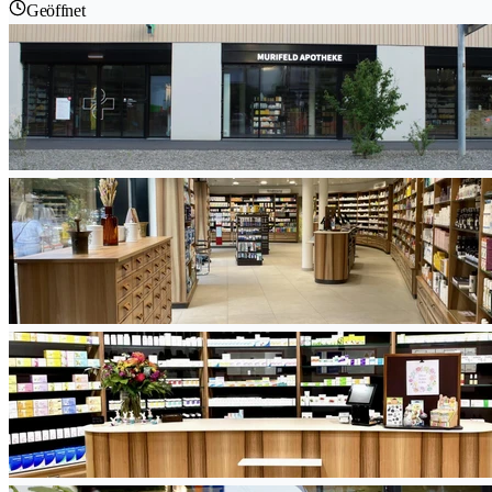
Geöffnet