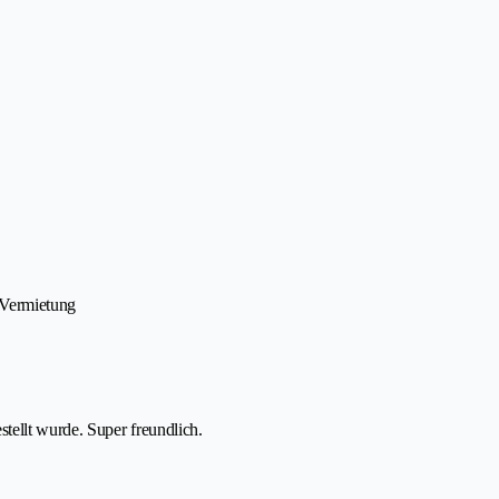
 Vermietung
tellt wurde. Super freundlich.