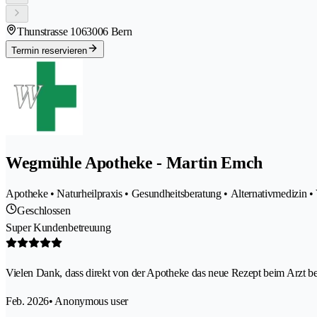
Thunstrasse 106
3006 Bern
Termin reservieren
Wegmühle Apotheke - Martin Emch
Apotheke • Naturheilpraxis • Gesundheitsberatung • Alternativmedizin •
Geschlossen
Super Kundenbetreuung
Vielen Dank, dass direkt von der Apotheke das neue Rezept beim Arzt bes
Feb. 2026
• Anonymous user