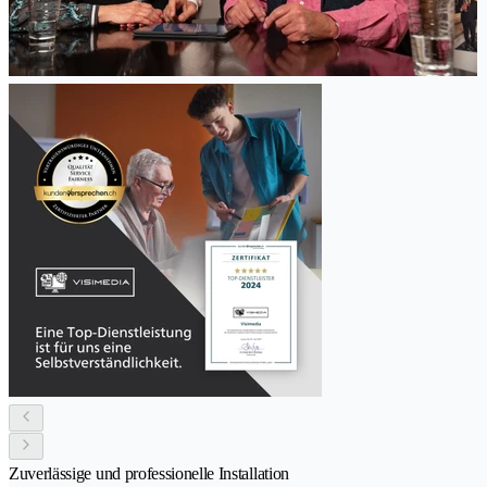
Zuverlässige und professionelle Installation