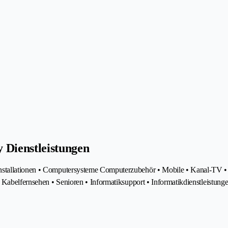
 Dienstleistungen
stallationen • Computersysteme Computerzubehör • Mobile • Kanal-TV • Te
 Kabelfernsehen • Senioren • Informatiksupport • Informatikdienstleistunge