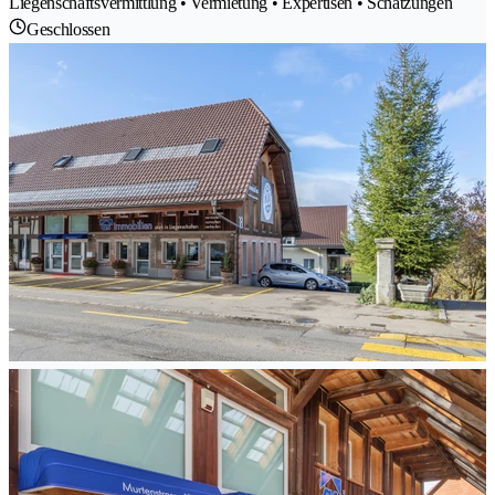
Liegenschaftsvermittlung • Vermietung • Expertisen • Schatzungen
Geschlossen