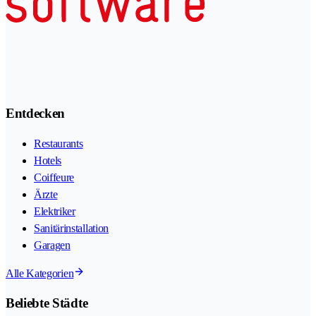
Entdecken
Restaurants
Hotels
Coiffeure
Ärzte
Elektriker
Sanitärinstallation
Garagen
Alle Kategorien
Beliebte Städte