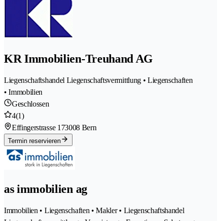
KR Immobilien-Treuhand AG
Liegenschaftshandel Liegenschaftsvermittlung • Liegenschaften
• Immobilien
Geschlossen
4
(1)
Effingerstrasse 17
3008 Bern
Termin reservieren
as immobilien ag
Immobilien • Liegenschaften • Makler • Liegenschaftshandel