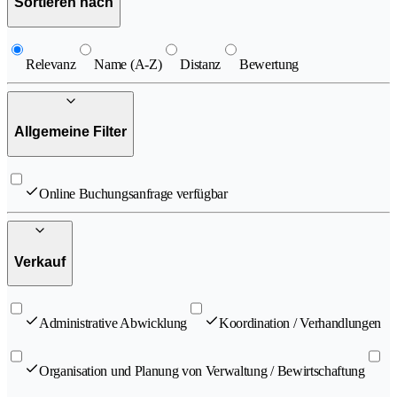
Sortieren nach
Relevanz
Name (A-Z)
Distanz
Bewertung
Allgemeine Filter
Online Buchungsanfrage verfügbar
Verkauf
Administrative Abwicklung
Koordination / Verhandlungen
Organisation und Planung von Verwaltung / Bewirtschaftung