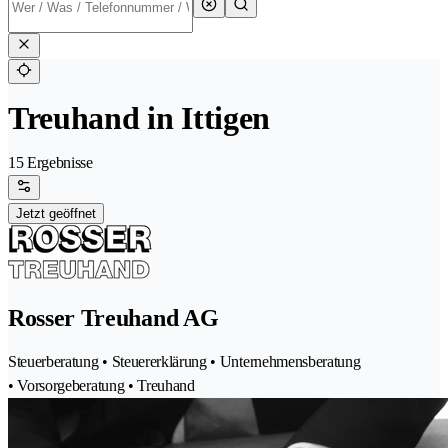
Treuhand in Ittigen
15 Ergebnisse
Jetzt geöffnet
Rosser Treuhand AG
Steuerberatung • Steuererklärung • Unternehmensberatung
• Vorsorgeberatung • Treuhand