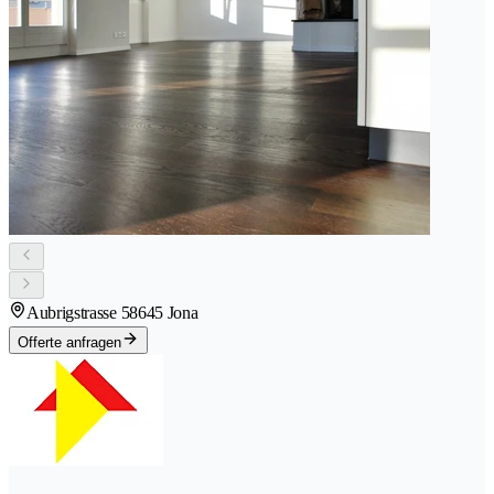
Aubrigstrasse 5
8645 Jona
Offerte anfragen