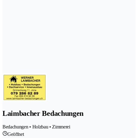
Laimbacher Bedachungen
Bedachungen • Holzbau • Zimmerei
Geöffnet