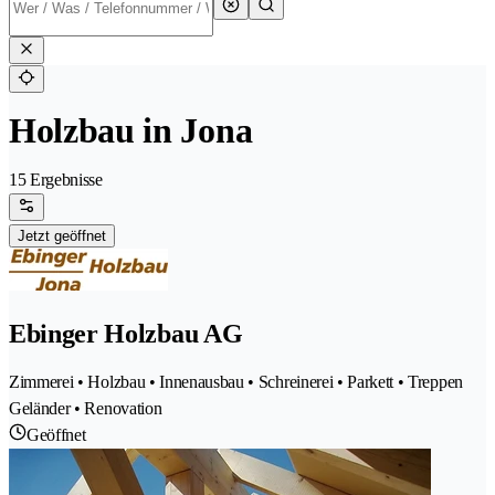
Holzbau in Jona
15 Ergebnisse
Jetzt geöffnet
Ebinger Holzbau AG
Zimmerei • Holzbau • Innenausbau • Schreinerei • Parkett • Treppen
Geländer • Renovation
Geöffnet