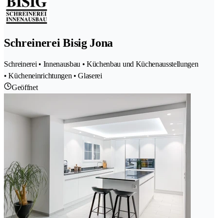
Schreinerei Bisig Jona
Schreinerei • Innenausbau • Küchenbau und Küchenausstellungen
• Kücheneinrichtungen • Glaserei
Geöffnet