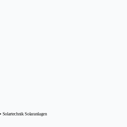
 Solartechnik Solaranlagen