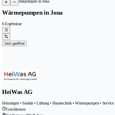
/
Wärmepumpen in Jona
Wärmepumpen in Jona
6 Ergebnisse
Jetzt geöffnet
HeiWas AG
Heizungen • Sanitär • Lüftung • Haustechnik • Wärmepumpen • Service •
Geschlossen