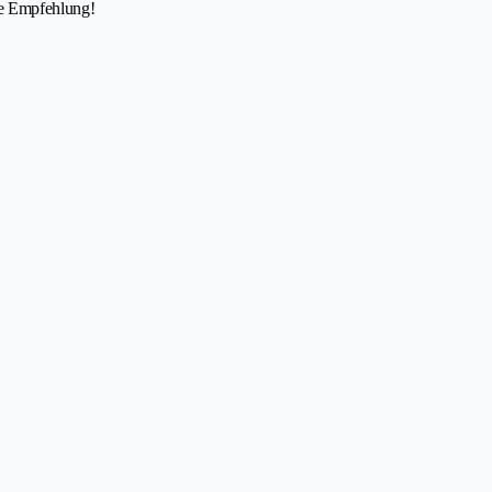
ute Empfehlung!