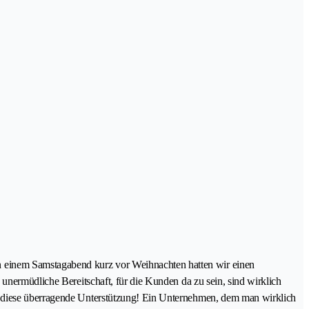
 einem Samstagabend kurz vor Weihnachten hatten wir einen
 unermüdliche Bereitschaft, für die Kunden da zu sein, sind wirklich
ür diese überragende Unterstützung! Ein Unternehmen, dem man wirklich