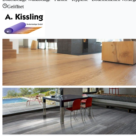
Geöffnet