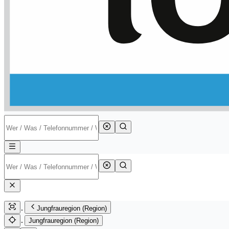
Jungfrauregion (Region)
Jungfrauregion (Region)