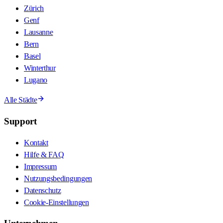
Zürich
Genf
Lausanne
Bern
Basel
Winterthur
Lugano
Alle Städte
Support
Kontakt
Hilfe & FAQ
Impressum
Nutzungsbedingungen
Datenschutz
Cookie-Einstellungen