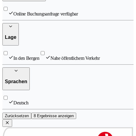
Online Buchungsanfrage verfügbar
Lage
In den Bergen
Nahe öffentlichem Verkehr
Sprachen
Deutsch
Zurücksetzen
8 Ergebnisse anzeigen