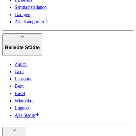
Sanitärinstallation
Garagen
Alle Kategorien
Beliebte Städte
Zürich
Genf
Lausanne
Bern
Basel
Winterthur
Lugano
Alle Städte