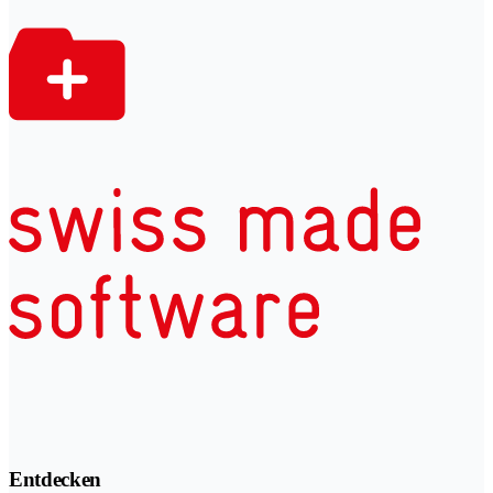
Entdecken