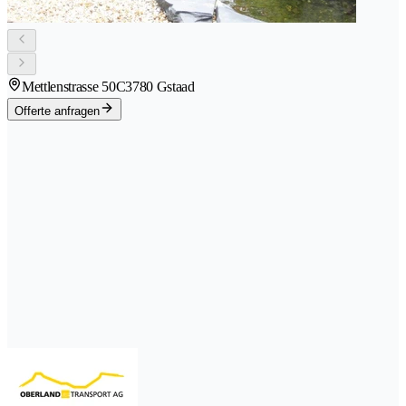
Mettlenstrasse 50C
3780 Gstaad
Offerte anfragen