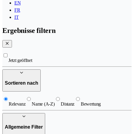
EN
FR
IT
Ergebnisse filtern
Jetzt geöffnet
Sortieren nach
Relevanz
Name (A-Z)
Distanz
Bewertung
Allgemeine Filter