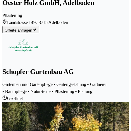
Oester Holz GmbH, Adelboden
Pflasterung
Landstrasse 149C
3715 Adelboden
Offerte anfragen
Schopfer Gartenbau AG
Gartenbau und Gartenpflege • Gartengestaltung • Gärtnerei
• Baumpflege • Natursteine • Pflasterung • Planung
Geöffnet