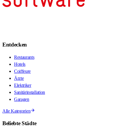
Entdecken
Restaurants
Hotels
Coiffeure
Ärzte
Elektriker
Sanitärinstallation
Garagen
Alle Kategorien
Beliebte Städte