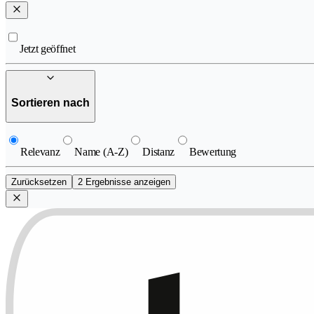
Jetzt geöffnet
Sortieren nach
Relevanz
Name (A-Z)
Distanz
Bewertung
Zurücksetzen
2 Ergebnisse anzeigen