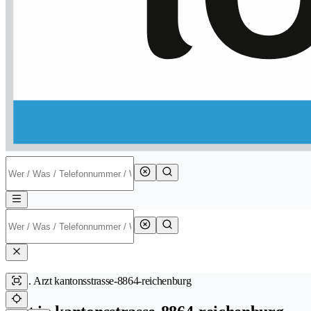
Arzt kantonsstrasse-8864-reichenburg