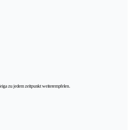
Veiga zu jedem zeitpunkt weiterempfelen.