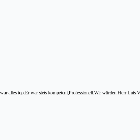
war alles top.Er war stets kompetent,Professionell.Wir würden Herr Luis 