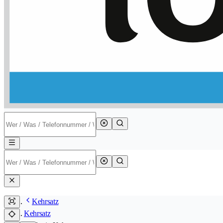
Kehrsatz
Kehrsatz