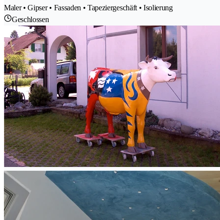
Maler • Gipser • Fassaden • Tapeziergeschäft • Isolierung
Geschlossen