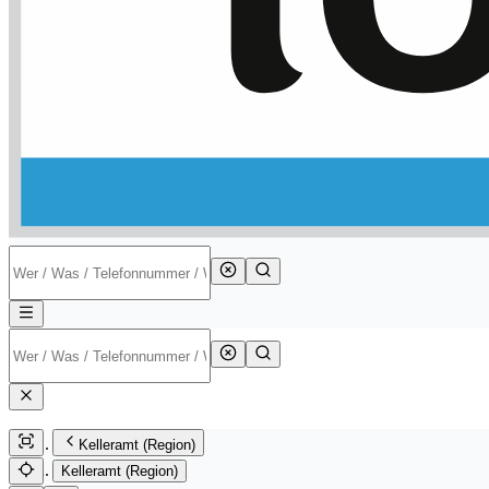
Kelleramt (Region)
Kelleramt (Region)