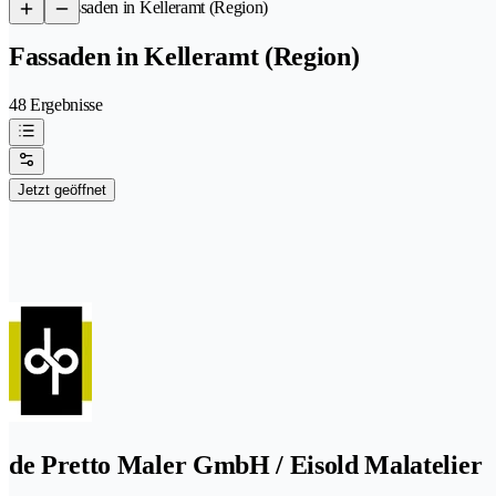
/
Fassaden in Kelleramt (Region)
Fassaden in Kelleramt (Region)
48 Ergebnisse
Jetzt geöffnet
de Pretto Maler GmbH / Eisold Malatelier