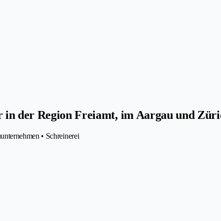
 in der Region Freiamt, im Aargau und Züri
unternehmen • Schreinerei