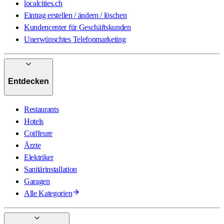
localcities.ch
Eintrag erstellen / ändern / löschen
Kundencenter für Geschäftskunden
Unerwünschtes Telefonmarketing
Entdecken
Restaurants
Hotels
Coiffeure
Ärzte
Elektriker
Sanitärinstallation
Garagen
Alle Kategorien