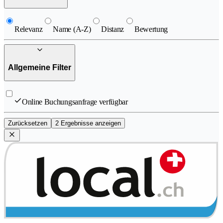
Relevanz
Name (A-Z)
Distanz
Bewertung
Allgemeine Filter
Online Buchungsanfrage verfügbar
Zurücksetzen
2 Ergebnisse anzeigen