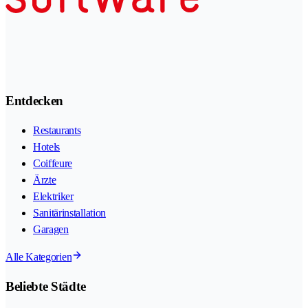
Entdecken
Restaurants
Hotels
Coiffeure
Ärzte
Elektriker
Sanitärinstallation
Garagen
Alle Kategorien
Beliebte Städte