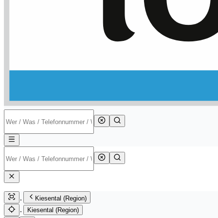
Kiesental (Region)
Kiesental (Region)