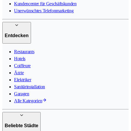
Kundencenter für Geschäftskunden
Unerwünschtes Telefonmarketing
Entdecken
Restaurants
Hotels
Coiffeure
Ärzte
Elektriker
Sanitärinstallation
Garagen
Alle Kategorien
Beliebte Städte