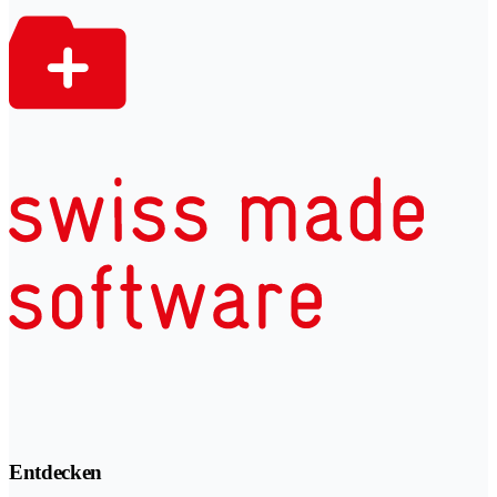
Entdecken