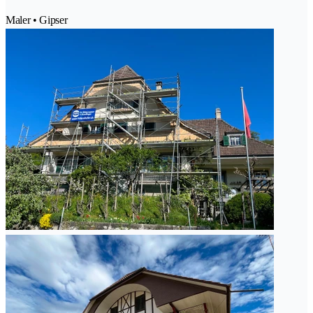
Maler • Gipser