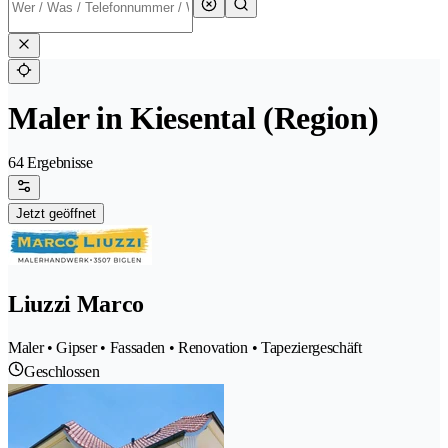
Maler in Kiesental (Region)
64 Ergebnisse
Jetzt geöffnet
Liuzzi Marco
Maler • Gipser • Fassaden • Renovation • Tapeziergeschäft
Geschlossen