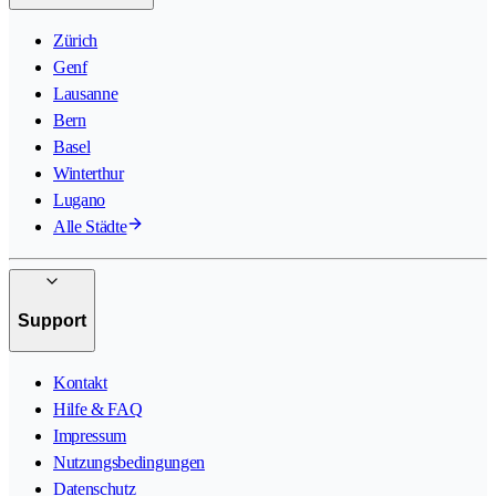
Zürich
Genf
Lausanne
Bern
Basel
Winterthur
Lugano
Alle Städte
Support
Kontakt
Hilfe & FAQ
Impressum
Nutzungsbedingungen
Datenschutz