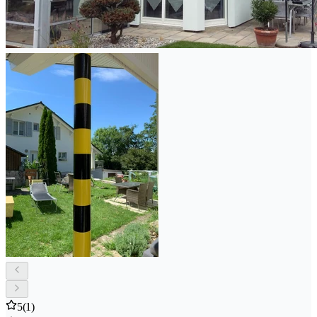
5
(1)