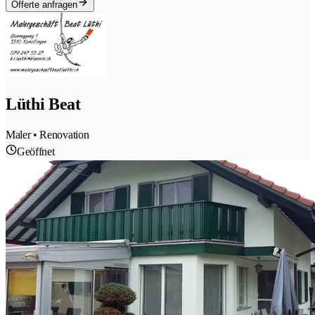
Offerte anfragen
Lüthi Beat
Maler • Renovation
Geöffnet