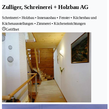
Zulliger, Schreinerei + Holzbau AG
Schreinerei • Holzbau • Innenausbau • Fenster • Küchenbau und
Küchenausstellungen • Zimmerei • Kücheneinrichtungen
Geöffnet