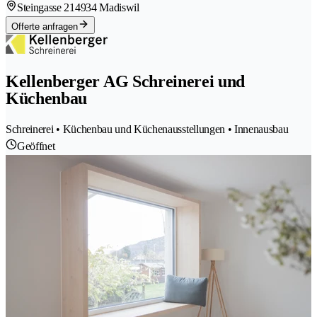
Steingasse 21
4934 Madiswil
Offerte anfragen
Kellenberger AG Schreinerei und
Küchenbau
Schreinerei • Küchenbau und Küchenausstellungen • Innenausbau
Geöffnet