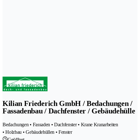
Kilian Friederich GmbH / Bedachungen /
Fassadenbau / Dachfenster / Gebäudehülle
Bedachungen • Fassaden • Dachfenster • Krane Kranarbeiten
• Holzbau • Gebäudehüllen • Fenster
Geöffnet