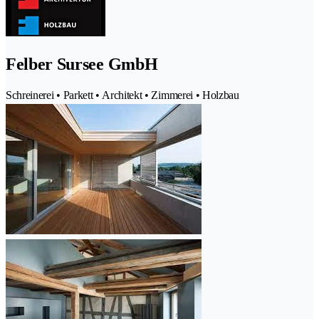
Felber Sursee GmbH
Schreinerei • Parkett • Architekt • Zimmerei • Holzbau