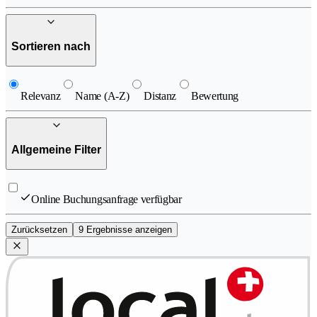
Sortieren nach
Relevanz
Name (A-Z)
Distanz
Bewertung
Allgemeine Filter
Online Buchungsanfrage verfügbar
Zurücksetzen
9 Ergebnisse anzeigen