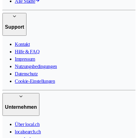
Alle Städte
Support
Kontakt
Hilfe & FAQ
Impressum
Nutzungsbedingungen
Datenschutz
Cookie-Einstellungen
Unternehmen
Über local.ch
localsearch.ch