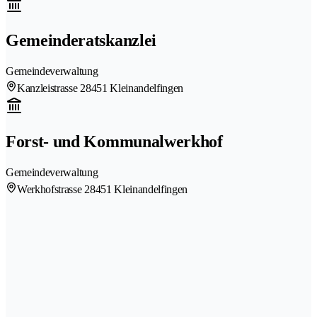
Gemeinderatskanzlei
Gemeindeverwaltung
Kanzleistrasse 2
8451 Kleinandelfingen
Forst- und Kommunalwerkhof
Gemeindeverwaltung
Werkhofstrasse 2
8451 Kleinandelfingen