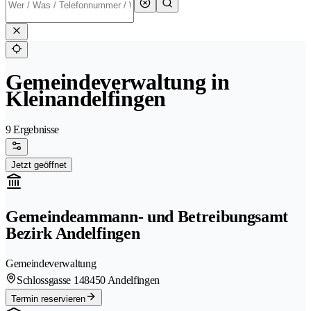
Gemeindeverwaltung in
Kleinandelfingen
9 Ergebnisse
Jetzt geöffnet
Gemeindeammann- und Betreibungsamt
Bezirk Andelfingen
Gemeindeverwaltung
Schlossgasse 14
8450 Andelfingen
Termin reservieren