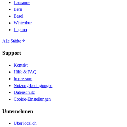
Lausanne
Bern
Basel
Winterthur
Lugano
Alle Städte
Support
Kontakt
Hilfe & FAQ
Impressum
Nutzungsbedingungen
Datenschutz
Cookie-Einstellungen
Unternehmen
Über local.ch