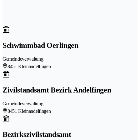
Schwimmbad Oerlingen
Gemeindeverwaltung
8451 Kleinandelfingen
Zivilstandsamt Bezirk Andelfingen
Gemeindeverwaltung
8451 Kleinandelfingen
Bezirkszivilstandsamt