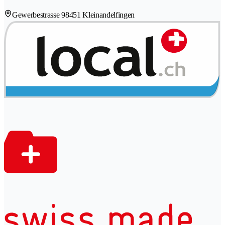
Gewerbestrasse 9
8451 Kleinandelfingen