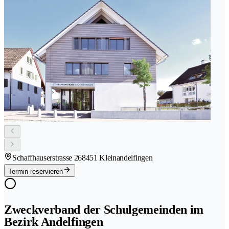
Schaffhauserstrasse 26
8451 Kleinandelfingen
Termin reservieren
Zweckverband der Schulgemeinden im
Bezirk Andelfingen