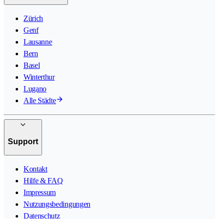
Zürich
Genf
Lausanne
Bern
Basel
Winterthur
Lugano
Alle Städte
Support
Kontakt
Hilfe & FAQ
Impressum
Nutzungsbedingungen
Datenschutz