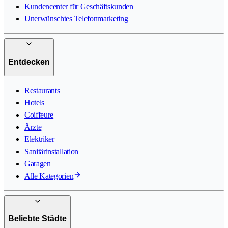
Kundencenter für Geschäftskunden
Unerwünschtes Telefonmarketing
Entdecken
Restaurants
Hotels
Coiffeure
Ärzte
Elektriker
Sanitärinstallation
Garagen
Alle Kategorien
Beliebte Städte