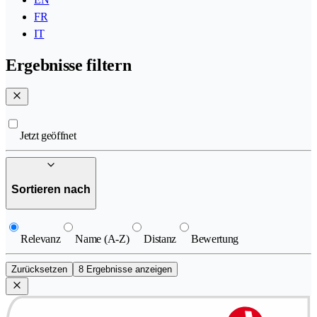
FR
IT
Ergebnisse filtern
Jetzt geöffnet
Sortieren nach
Relevanz
Name (A-Z)
Distanz
Bewertung
Zurücksetzen
8 Ergebnisse anzeigen