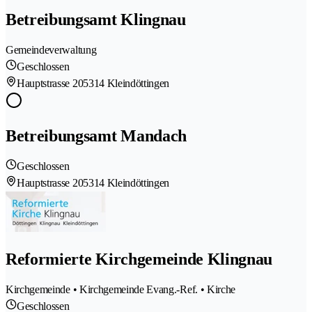
Betreibungsamt Klingnau
Gemeindeverwaltung
Geschlossen
Hauptstrasse 20
5314 Kleindöttingen
Betreibungsamt Mandach
Geschlossen
Hauptstrasse 20
5314 Kleindöttingen
Reformierte Kirchgemeinde Klingnau
Kirchgemeinde • Kirchgemeinde Evang.-Ref. • Kirche
Geschlossen