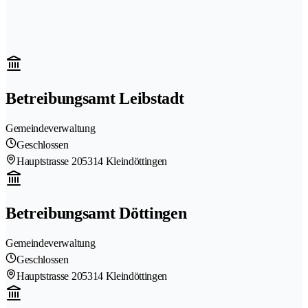
Betreibungsamt Leibstadt
Gemeindeverwaltung
Geschlossen
Hauptstrasse 20
5314 Kleindöttingen
Betreibungsamt Döttingen
Gemeindeverwaltung
Geschlossen
Hauptstrasse 20
5314 Kleindöttingen