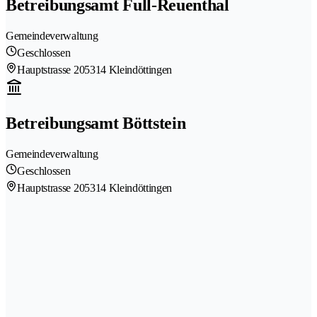
Betreibungsamt Full-Reuenthal
Gemeindeverwaltung
Geschlossen
Hauptstrasse 20
5314 Kleindöttingen
Betreibungsamt Böttstein
Gemeindeverwaltung
Geschlossen
Hauptstrasse 20
5314 Kleindöttingen