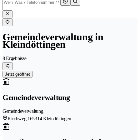
Gemeindeverwaltung in
Kleindöttingen
8 Ergebnisse
Jetzt geöffnet
Gemeindeverwaltung
Gemeindeverwaltung
Kirchweg 16
5314 Kleindöttingen