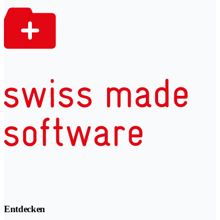
Entdecken