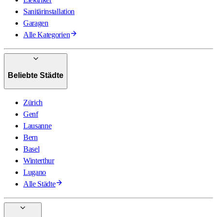
Sanitärinstallation
Garagen
Alle Kategorien
Beliebte Städte
Zürich
Genf
Lausanne
Bern
Basel
Winterthur
Lugano
Alle Städte