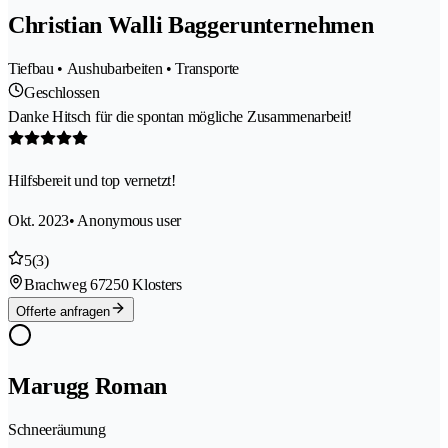
Christian Walli Baggerunternehmen
Tiefbau • Aushubarbeiten • Transporte
Geschlossen
Danke Hitsch für die spontan mögliche Zusammenarbeit!
Hilfsbereit und top vernetzt!
Okt. 2023
• Anonymous user
5
(3)
Brachweg 6
7250 Klosters
Offerte anfragen
Marugg Roman
Schneeräumung