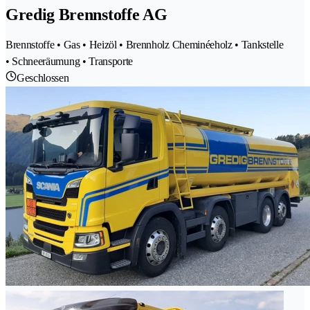
Gredig Brennstoffe AG
Brennstoffe • Gas • Heizöl • Brennholz Cheminéeholz • Tankstelle
• Schneeräumung • Transporte
Geschlossen