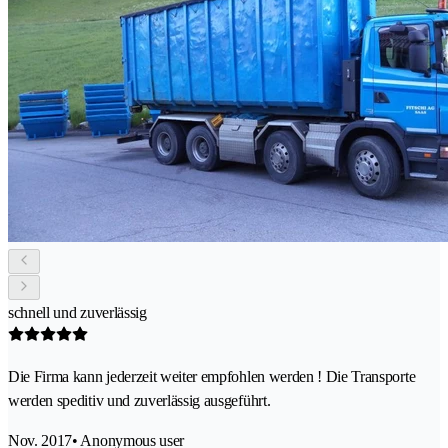
schnell und zuverlässig
Die Firma kann jederzeit weiter empfohlen werden ! Die Transporte
werden speditiv und zuverlässig ausgeführt.
Nov. 2017
• Anonymous user