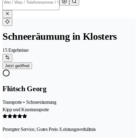
Schneeräumung in Klosters
15 Ergebnisse
Jetzt geöffnet
Flütsch Georg
Transporte • Schneeräumung
Kipp und Krantransporte
Prompter Service, Gutes Preis /Leistungsverhältnis