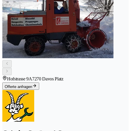
Hofstrasse 9A
7270 Davos Platz
Offerte anfragen