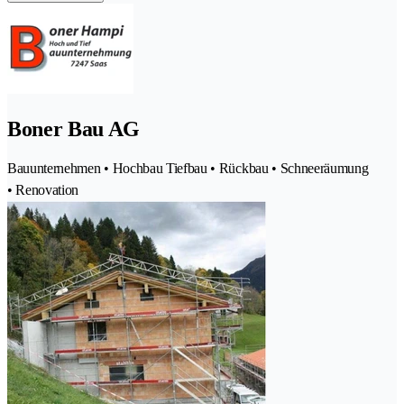
Boner Bau AG
Bauunternehmen • Hochbau Tiefbau • Rückbau • Schneeräumung
• Renovation