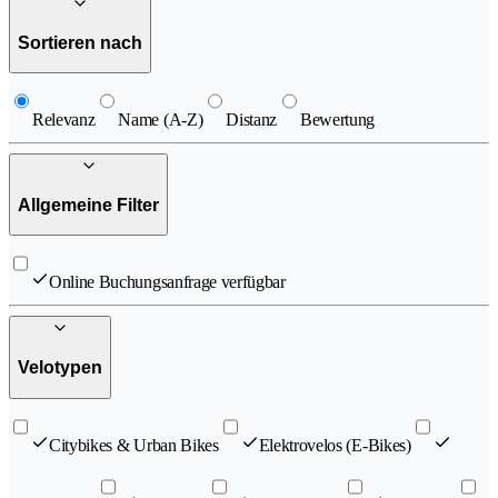
Sortieren nach
Relevanz
Name (A-Z)
Distanz
Bewertung
Allgemeine Filter
Online Buchungsanfrage verfügbar
Velotypen
Citybikes & Urban Bikes
Elektrovelos (E-Bikes)