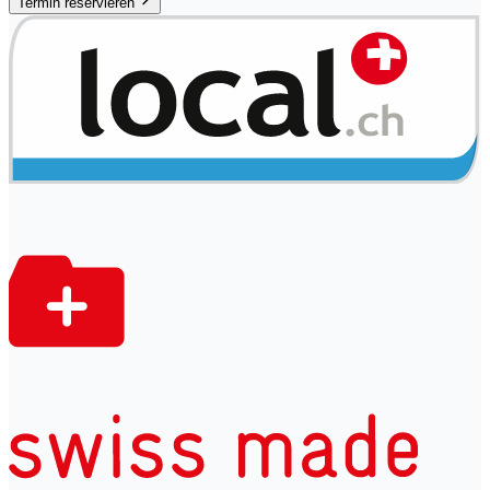
Termin reservieren