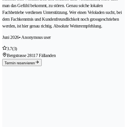
man das Gefühl bekommt, zu stören. Genau solche lokalen
Fachbetriebe verdienen Unterstützung. Wer einen Veloladen sucht, bei
dem Fachkenntnis und Kundenfreundlichkeit noch grossgeschrieben
werden, ist hier genau richtig. Absolute Weiterempfehlung.
Juni 2026
• Anonymous user
3.7
(3)
Bergstrasse 2
8117 Fällanden
Termin reservieren