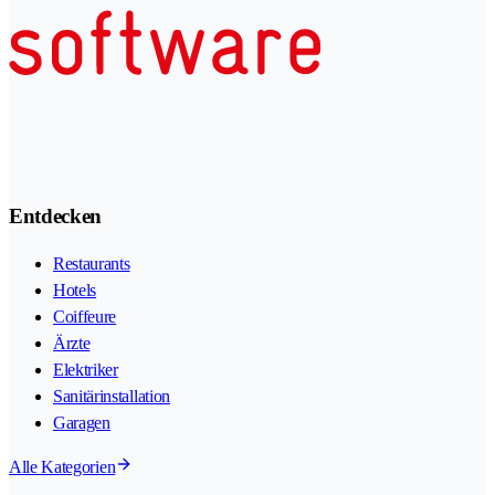
Entdecken
Restaurants
Hotels
Coiffeure
Ärzte
Elektriker
Sanitärinstallation
Garagen
Alle Kategorien