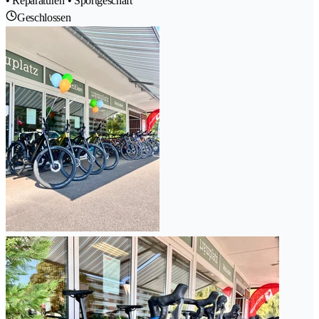
• Reparaturen • Sportgeschäft
Geschlossen