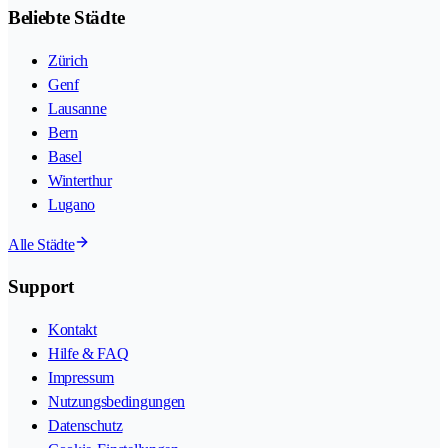
Beliebte Städte
Zürich
Genf
Lausanne
Bern
Basel
Winterthur
Lugano
Alle Städte
Support
Kontakt
Hilfe & FAQ
Impressum
Nutzungsbedingungen
Datenschutz