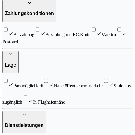
Zahlungskonditionen
Barzahlung
Bezahlung mit EC-Karte
Maestro
Postcard
Lage
Parkmöglichkeit
Nahe öffentlichem Verkehr
Stufenlos
zugänglich
In Flughafennähe
Dienstleistungen