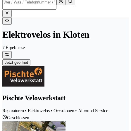
Elektrovelos in Kloten
7 Ergebnisse
Jetzt geöffnet
Pischte Velowerkstatt
Reparaturen • Elektrovelos • Occasionen • Allround Service
Geschlossen