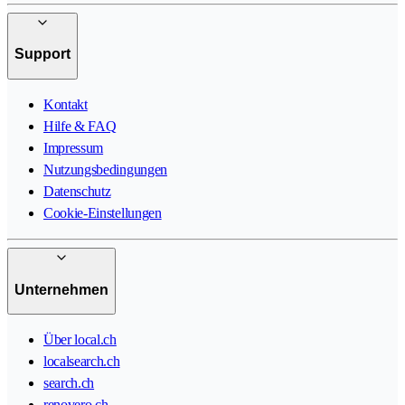
Support
Kontakt
Hilfe & FAQ
Impressum
Nutzungsbedingungen
Datenschutz
Cookie-Einstellungen
Unternehmen
Über local.ch
localsearch.ch
search.ch
renovero.ch