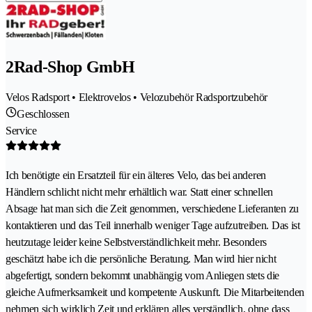
2Rad-Shop GmbH
Velos Radsport • Elektrovelos • Velozubehör Radsportzubehör
Geschlossen
Service
Ich benötigte ein Ersatzteil für ein älteres Velo, das bei anderen
Händlern schlicht nicht mehr erhältlich war. Statt einer schnellen
Absage hat man sich die Zeit genommen, verschiedene Lieferanten zu
kontaktieren und das Teil innerhalb weniger Tage aufzutreiben. Das ist
heutzutage leider keine Selbstverständlichkeit mehr. Besonders
geschätzt habe ich die persönliche Beratung. Man wird hier nicht
abgefertigt, sondern bekommt unabhängig vom Anliegen stets die
gleiche Aufmerksamkeit und kompetente Auskunft. Die Mitarbeitenden
nehmen sich wirklich Zeit und erklären alles verständlich, ohne dass