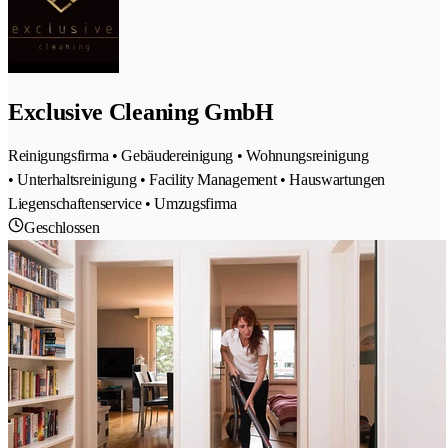
Exclusive Cleaning GmbH
Reinigungsfirma • Gebäudereinigung • Wohnungsreinigung
• Unterhaltsreinigung • Facility Management • Hauswartungen
Liegenschaftenservice • Umzugsfirma
Geschlossen