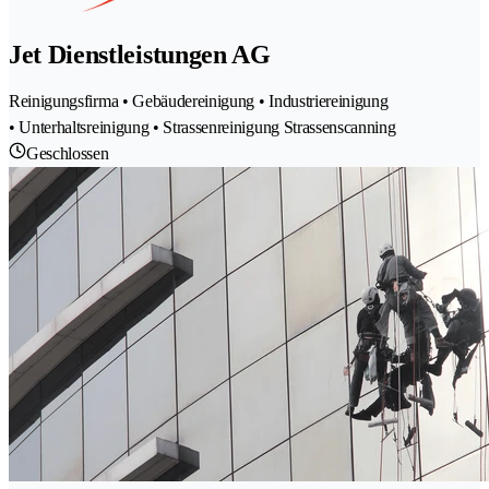
Jet Dienstleistungen AG
Reinigungsfirma • Gebäudereinigung • Industriereinigung
• Unterhaltsreinigung • Strassenreinigung Strassenscanning
Geschlossen