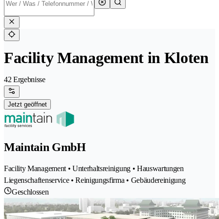
Facility Management in Kloten
42 Ergebnisse
Jetzt geöffnet
Maintain GmbH
Facility Management • Unterhaltsreinigung • Hauswartungen
Liegenschaftenservice • Reinigungsfirma • Gebäudereinigung
Geschlossen