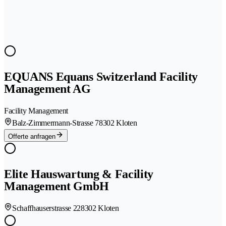
EQUANS Equans Switzerland Facility
Management AG
Facility Management
Balz-Zimmermann-Strasse 7
8302 Kloten
Offerte anfragen
Elite Hauswartung & Facility
Management GmbH
Schaffhauserstrasse 22
8302 Kloten