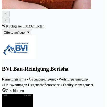
Kirchgasse 33
8302 Kloten
Offerte anfragen
BVI Bau-Reinigung Berisha
Reinigungsfirma • Gebäudereinigung • Wohnungsreinigung
• Hauswartungen Liegenschaftenservice • Facility Management
Geschlossen