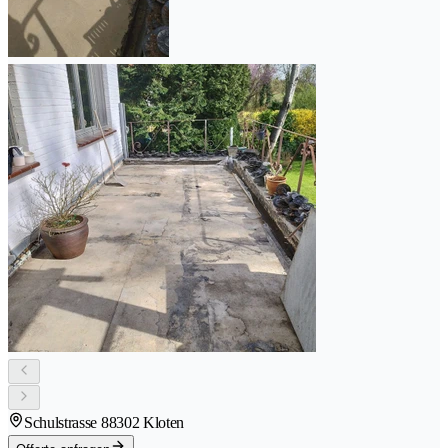
Schulstrasse 8
8302 Kloten