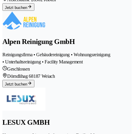
Jetzt buchen
Alpen Reinigung GmbH
Reinigungsfirma • Gebäudereinigung • Wohnungsreinigung
• Unterhaltsreinigung • Facility Management
Geschlossen
Dörndlihag 6
8187 Weiach
Jetzt buchen
LESUX GMBH