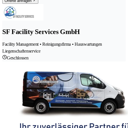
Offerte anfragen
SF Facility Services GmbH
Facility Management • Reinigungsfirma • Hauswartungen
Liegenschaftenservice
Geschlossen