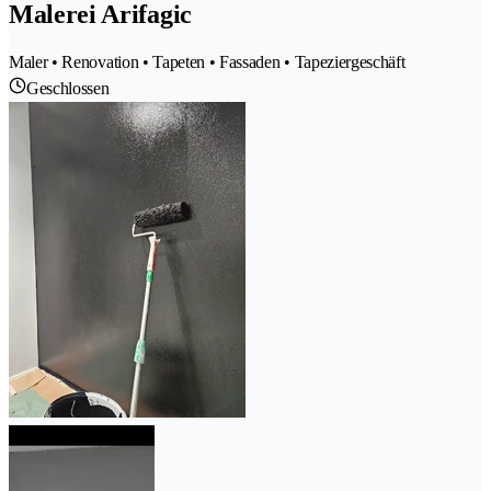
Malerei Arifagic
Maler • Renovation • Tapeten • Fassaden • Tapeziergeschäft
Geschlossen