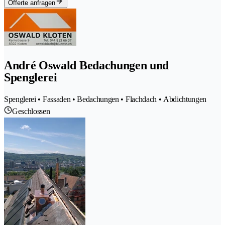
Offerte anfragen
André Oswald Bedachungen und
Spenglerei
Spenglerei • Fassaden • Bedachungen • Flachdach • Abdichtungen
Geschlossen