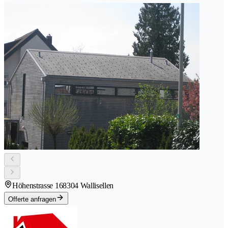
Höhenstrasse 16
8304 Wallisellen
Offerte anfragen