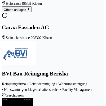
Hohstrasse 8
8302 Kloten
Offerte anfragen
Caraa Fassaden AG
Steinackerstrasse 29
8302 Kloten
BVI Bau-Reinigung Berisha
Reinigungsfirma • Gebäudereinigung • Wohnungsreinigung
• Hauswartungen Liegenschaftenservice • Facility Management
Geschlossen