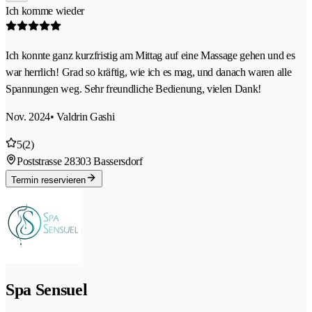
Ich komme wieder
Ich konnte ganz kurzfristig am Mittag auf eine Massage gehen und es
war herrlich! Grad so kräftig, wie ich es mag, und danach waren alle
Spannungen weg. Sehr freundliche Bedienung, vielen Dank!
Nov. 2024
• Valdrin Gashi
5
(2)
Poststrasse 2
8303 Bassersdorf
Termin reservieren
Spa Sensuel