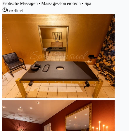
Erotische Massagen • Massagesalon erotisch • Spa
Geöffnet