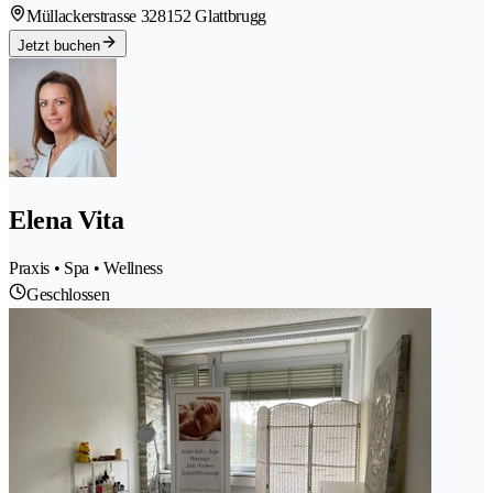
Müllackerstrasse 32
8152 Glattbrugg
Jetzt buchen
Elena Vita
Praxis • Spa • Wellness
Geschlossen