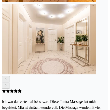
Ich war das erste mal bei sowas. Diese Tantra Massage hat mich
begeistert. Mia ist einfach wundervoll. Die Massage wurde mit viel