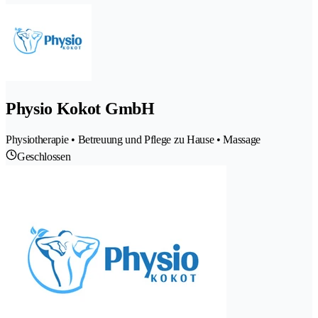
Physio Kokot GmbH
Physiotherapie • Betreuung und Pflege zu Hause • Massage
Geschlossen