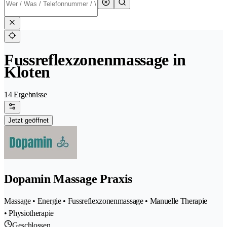
Fussreflexzonenmassage in
Kloten
14 Ergebnisse
Jetzt geöffnet
Dopamin Massage Praxis
Massage • Energie • Fussreflexzonenmassage • Manuelle Therapie
• Physiotherapie
Geschlossen