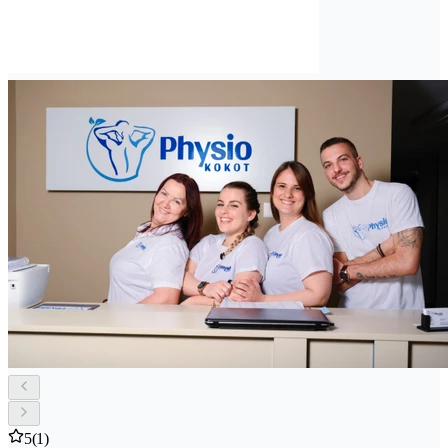
5
(1)