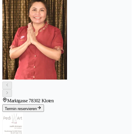
Marktgasse 7
8302 Kloten
Termin reservieren