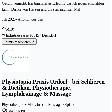
Gefühl gemacht. Ein traumhaftes Erlebnis, das ich jedem empfehlen
kann. Danke von Herzen und bis zum nächsten Mal
Juli 2026
• Anonymous user
5
(10)
Industriestrasse 10
8157 Dielsdorf
Termin reservieren
Physiotopia Praxis Urdorf - bei Schlieren
& Dietikon, Physiotherapie,
Lymphdrainage & Massage
Physiotherapie • Medizinische Massage • Spitex
Geschlossen