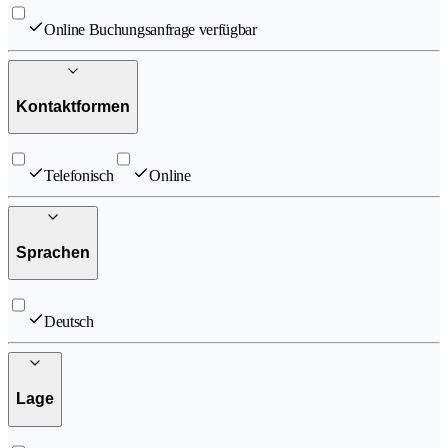
Online Buchungsanfrage verfügbar
Kontaktformen
Telefonisch
Online
Sprachen
Deutsch
Lage