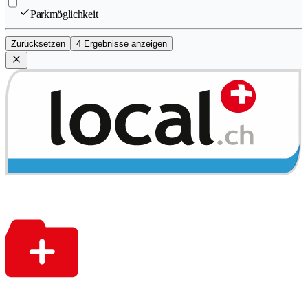
Parkmöglichkeit
Zurücksetzen
4 Ergebnisse anzeigen