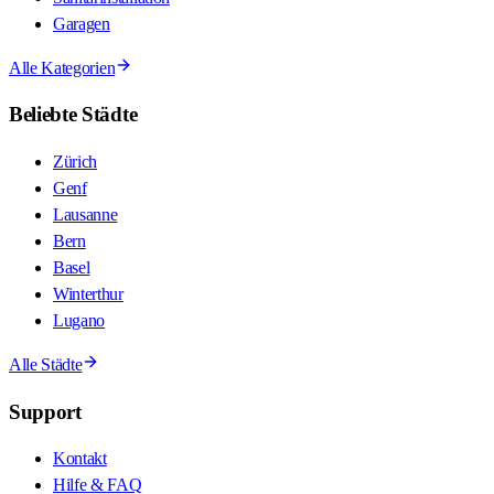
Garagen
Alle Kategorien
Beliebte Städte
Zürich
Genf
Lausanne
Bern
Basel
Winterthur
Lugano
Alle Städte
Support
Kontakt
Hilfe & FAQ