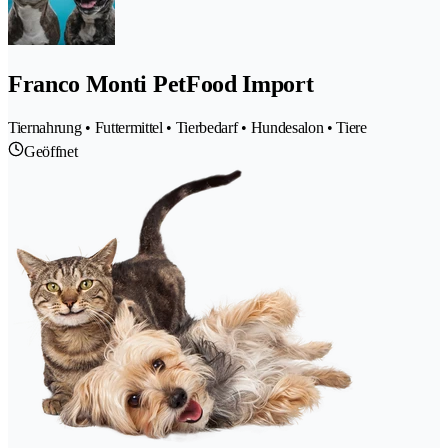
Franco Monti PetFood Import
Tiernahrung • Futtermittel • Tierbedarf • Hundesalon • Tiere
Geöffnet