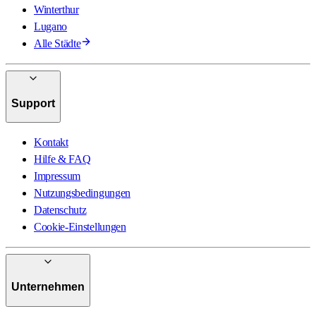
Winterthur
Lugano
Alle Städte
Support
Kontakt
Hilfe & FAQ
Impressum
Nutzungsbedingungen
Datenschutz
Cookie-Einstellungen
Unternehmen