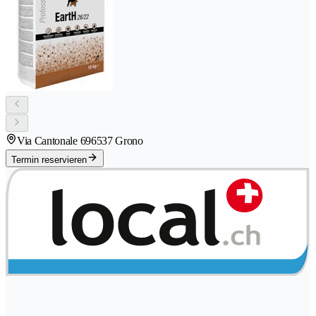
Via Cantonale 69
6537 Grono
Termin reservieren