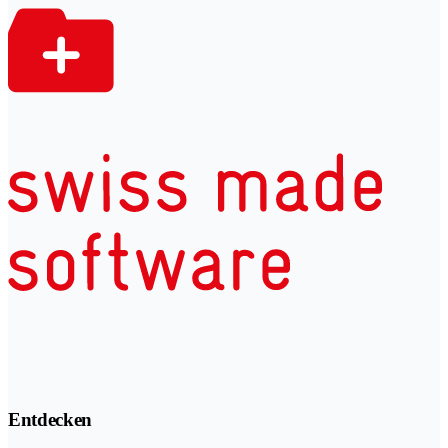
Entdecken