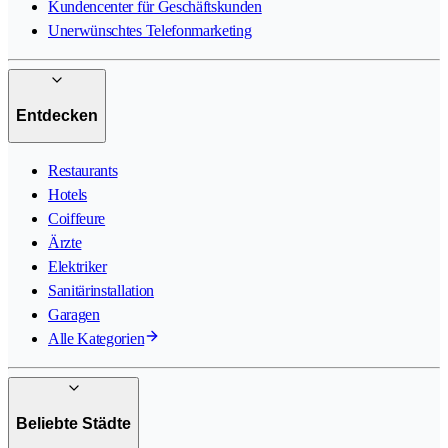
Kundencenter für Geschäftskunden
Unerwünschtes Telefonmarketing
Entdecken
Restaurants
Hotels
Coiffeure
Ärzte
Elektriker
Sanitärinstallation
Garagen
Alle Kategorien
Beliebte Städte