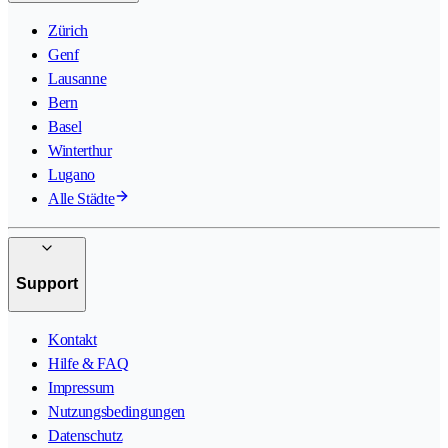
Zürich
Genf
Lausanne
Bern
Basel
Winterthur
Lugano
Alle Städte
Support
Kontakt
Hilfe & FAQ
Impressum
Nutzungsbedingungen
Datenschutz