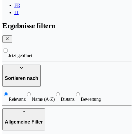
FR
IT
Ergebnisse filtern
Jetzt geöffnet
Sortieren nach
Relevanz
Name (A-Z)
Distanz
Bewertung
Allgemeine Filter