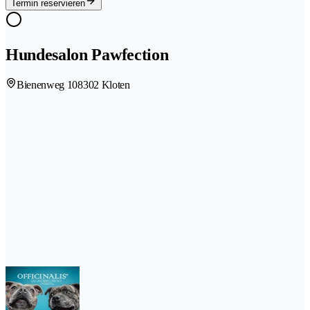
Termin reservieren
Hundesalon Pawfection
Bienenweg 10
8302 Kloten