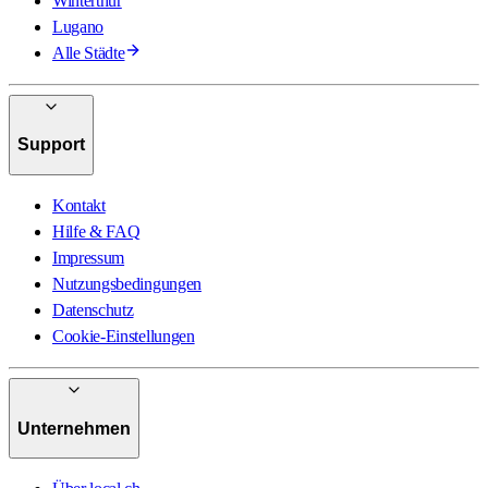
Winterthur
Lugano
Alle Städte
Support
Kontakt
Hilfe & FAQ
Impressum
Nutzungsbedingungen
Datenschutz
Cookie-Einstellungen
Unternehmen