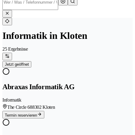
Informatik in Kloten
25 Ergebnisse
Jetzt geöffnet
Abraxas Informatik AG
Informatik
The Circle 68
8302 Kloten
Termin reservieren