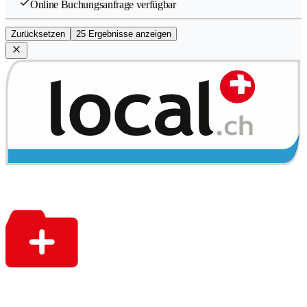
Online Buchungsanfrage verfügbar
Zurücksetzen
25 Ergebnisse anzeigen