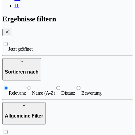
IT
Ergebnisse filtern
Jetzt geöffnet
Sortieren nach
Relevanz
Name (A-Z)
Distanz
Bewertung
Allgemeine Filter