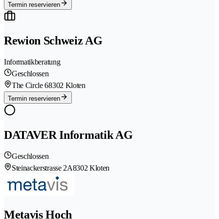
Termin reservieren
Rewion Schweiz AG
Informatikberatung
Geschlossen
The Circle 6
8302 Kloten
Termin reservieren
DATAVER Informatik AG
Geschlossen
Steinackerstrasse 2A
8302 Kloten
Metavis Hoch