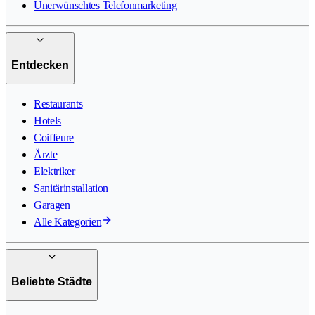
Unerwünschtes Telefonmarketing
Entdecken
Restaurants
Hotels
Coiffeure
Ärzte
Elektriker
Sanitärinstallation
Garagen
Alle Kategorien
Beliebte Städte