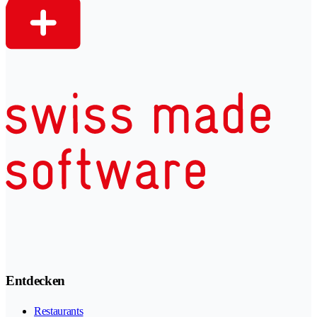
Entdecken
Restaurants