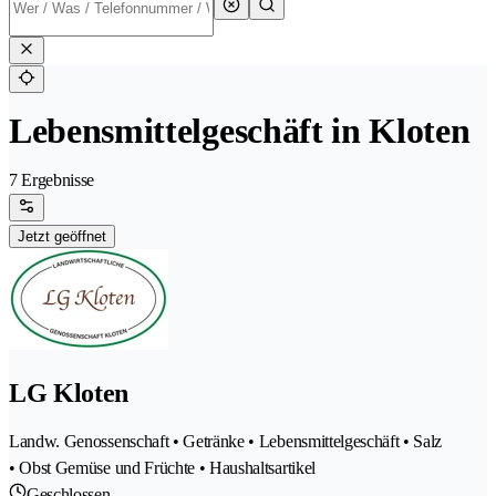
Lebensmittelgeschäft in Kloten
7 Ergebnisse
Jetzt geöffnet
LG Kloten
Landw. Genossenschaft • Getränke • Lebensmittelgeschäft • Salz
• Obst Gemüse und Früchte • Haushaltsartikel
Geschlossen