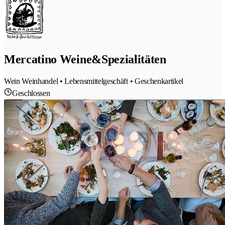
Mercatino Weine&Spezialitäten
Wein Weinhandel • Lebensmittelgeschäft • Geschenkartikel
Geschlossen