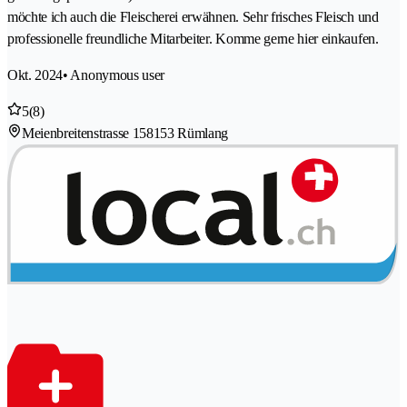
möchte ich auch die Fleischerei erwähnen. Sehr frisches Fleisch und
professionelle freundliche Mitarbeiter. Komme gerne hier einkaufen.
Okt. 2024
• Anonymous user
5
(8)
Meienbreitenstrasse 15
8153 Rümlang