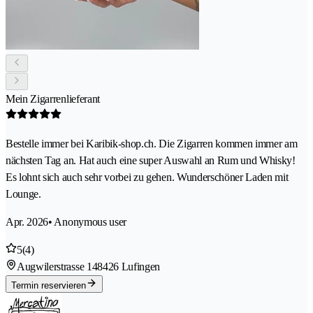
Mein Zigarrenlieferant
Bestelle immer bei Karibik-shop.ch. Die Zigarren kommen immer am
nächsten Tag an. Hat auch eine super Auswahl an Rum und Whisky!
Es lohnt sich auch sehr vorbei zu gehen. Wunderschöner Laden mit
Lounge.
Apr. 2026
• Anonymous user
5
(4)
Augwilerstrasse 14
8426 Lufingen
Termin reservieren