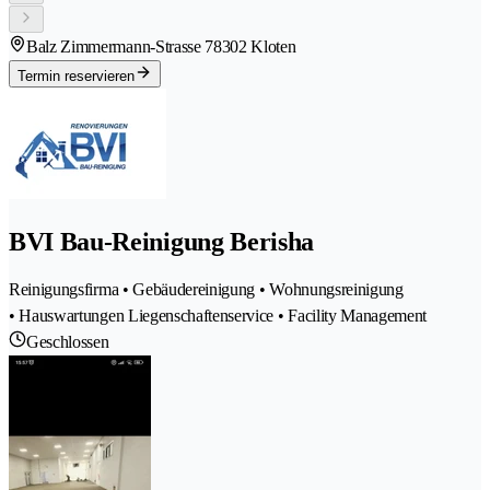
Balz Zimmermann-Strasse 7
8302 Kloten
Termin reservieren
BVI Bau-Reinigung Berisha
Reinigungsfirma • Gebäudereinigung • Wohnungsreinigung
• Hauswartungen Liegenschaftenservice • Facility Management
Geschlossen