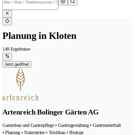
Planung in Kloten
149 Ergebnisse
Jetzt geöffnet
Artenreich Bolinger Gärten AG
Gartenbau und Gartenpflege • Gartengestaltung • Gartenunterhalt
• Planung • Natursteine • Teichbau • Biotope