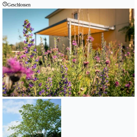
Geschlossen