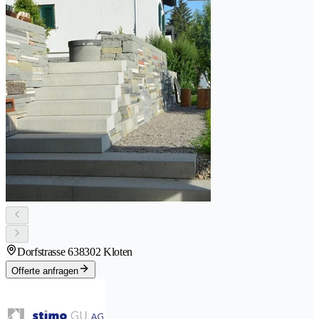
Dorfstrasse 63
8302 Kloten
Offerte anfragen