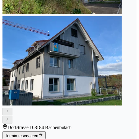
Dorfstrasse 16
8184 Bachenbülach
Termin reservieren