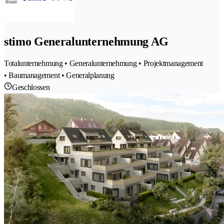
stimo Generalunternehmung AG
Totalunternehmung • Generalunternehmung • Projektmanagement
• Baumanagement • Generalplanung
Geschlossen