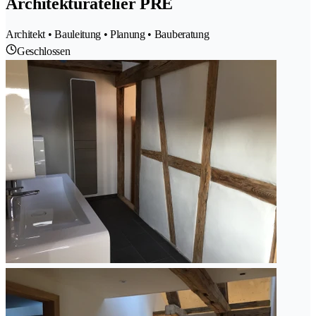
Architekturatelier PRE
Architekt • Bauleitung • Planung • Bauberatung
Geschlossen