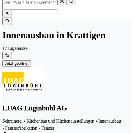
Innenausbau in Krattigen
17 Ergebnisse
Jetzt geöffnet
LUAG Luginbühl AG
Schreinerei • Küchenbau und Küchenausstellungen • Innenausbau
• Fensterfabrikation • Fenster