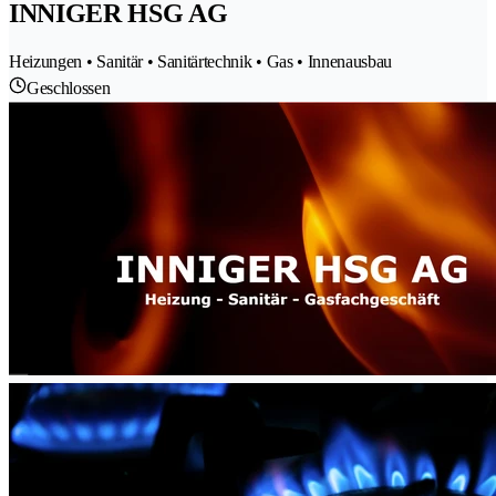
INNIGER HSG AG
Heizungen • Sanitär • Sanitärtechnik • Gas • Innenausbau
Geschlossen