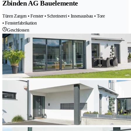
Zbinden AG Bauelemente
Türen Zargen • Fenster • Schreinerei • Innenausbau • Tore
• Fensterfabrikation
Geschlossen