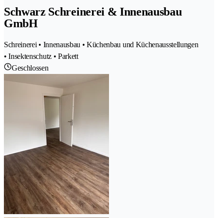
Schwarz Schreinerei & Innenausbau
GmbH
Schreinerei • Innenausbau • Küchenbau und Küchenausstellungen
• Insektenschutz • Parkett
Geschlossen