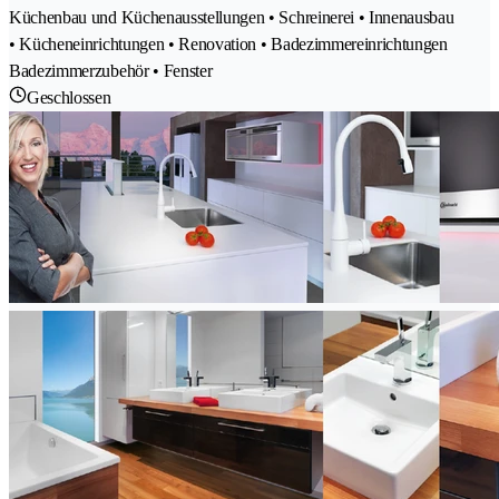
Küchenbau und Küchenausstellungen • Schreinerei • Innenausbau
• Kücheneinrichtungen • Renovation • Badezimmereinrichtungen
Badezimmerzubehör • Fenster
Geschlossen