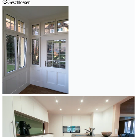
Geschlossen