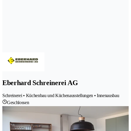
Eberhard Schreinerei AG
Schreinerei • Küchenbau und Küchenausstellungen • Innenausbau
Geschlossen