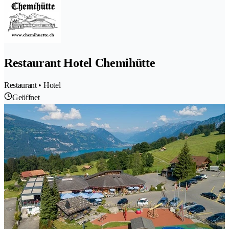
Restaurant Hotel Chemihütte
Restaurant • Hotel
Geöffnet