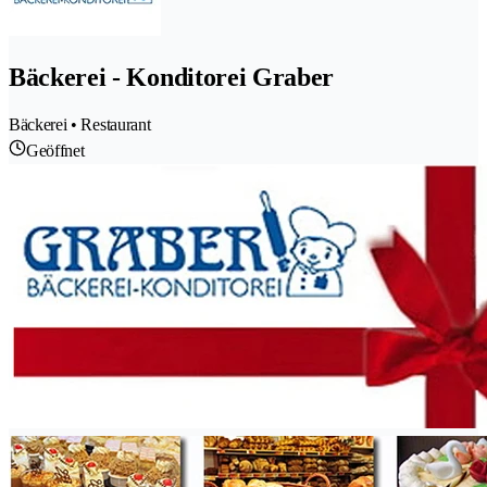
Bäckerei - Konditorei Graber
Bäckerei • Restaurant
Geöffnet