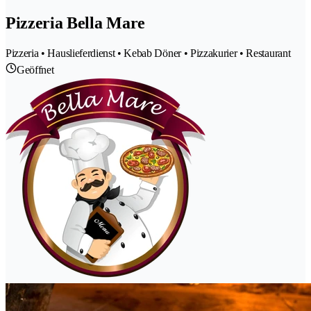
Pizzeria Bella Mare
Pizzeria • Hauslieferdienst • Kebab Döner • Pizzakurier • Restaurant
Geöffnet