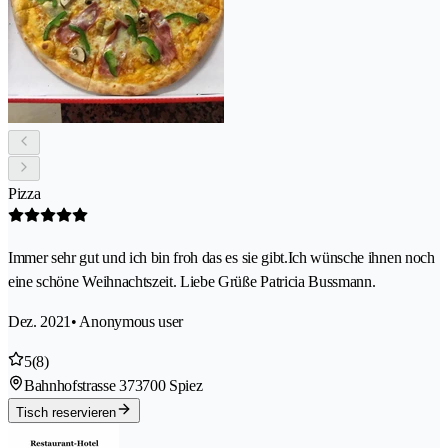
Pizza
Immer sehr gut und ich bin froh das es sie gibt.Ich wünsche ihnen noch
eine schöne Weihnachtszeit. Liebe Grüße Patricia Bussmann.
Dez. 2021
• Anonymous user
5
(8)
Bahnhofstrasse 37
3700 Spiez
Tisch reservieren