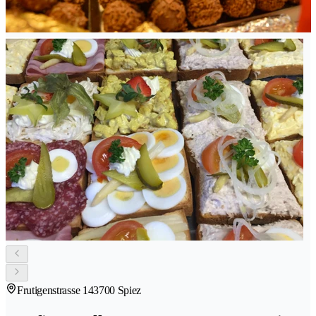
Frutigenstrasse 14
3700 Spiez