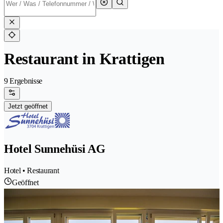
Restaurant in Krattigen
9 Ergebnisse
Jetzt geöffnet
Hotel Sunnehüsi AG
Hotel • Restaurant
Geöffnet