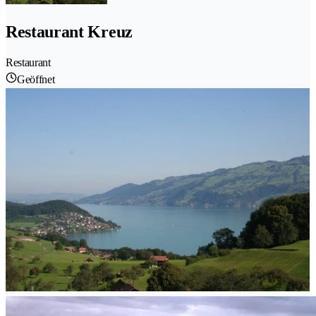
Restaurant Kreuz
Restaurant
Geöffnet