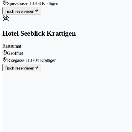
Spiezstrasse 1
3704 Krattigen
Tisch reservieren
Hotel Seeblick Krattigen
Restaurant
Geöffnet
Risegasse 11
3704 Krattigen
Tisch reservieren