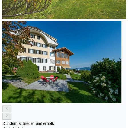
Rundum zufrieden und erholt.