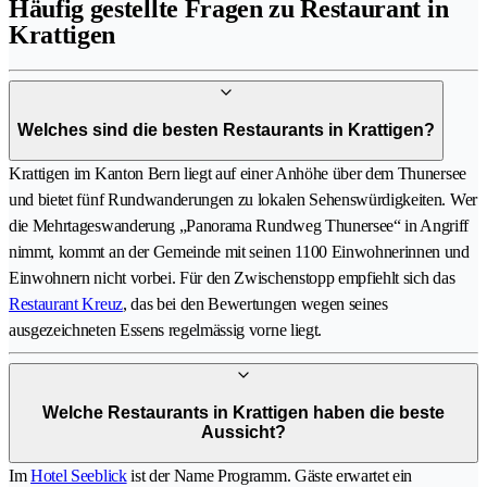
Häufig gestellte Fragen zu Restaurant in
Krattigen
Welches sind die besten Restaurants in Krattigen?
Krattigen im Kanton Bern liegt auf einer Anhöhe über dem Thunersee
und bietet fünf Rundwanderungen zu lokalen Sehenswürdigkeiten. Wer
die Mehrtageswanderung „Panorama Rundweg Thunersee“ in Angriff
nimmt, kommt an der Gemeinde mit seinen 1100 Einwohnerinnen und
Einwohnern nicht vorbei. Für den Zwischenstopp empfiehlt sich das
Restaurant Kreuz
, das bei den Bewertungen wegen seines
ausgezeichneten Essens regelmässig vorne liegt.
Welche Restaurants in Krattigen haben die beste
Aussicht?
Im
Hotel Seeblick
ist der Name Programm. Gäste erwartet ein