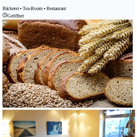
Bäckerei • Tea-Room • Restaurant
Geöffnet