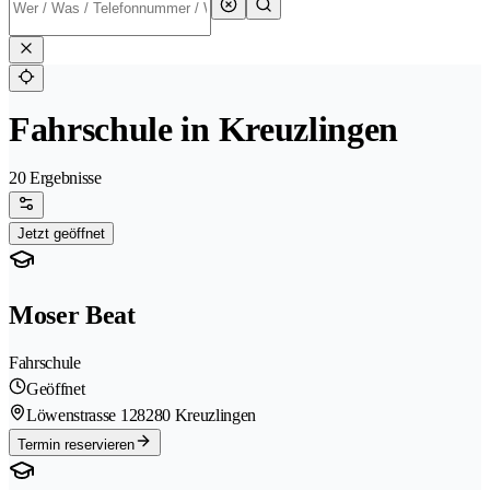
Fahrschule in Kreuzlingen
20 Ergebnisse
Jetzt geöffnet
Moser Beat
Fahrschule
Geöffnet
Löwenstrasse 12
8280 Kreuzlingen
Termin reservieren