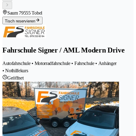
Saum 7
9555 Tobel
Tisch reservieren
Fahrschule Signer / AML Modern Drive
Autofahrschule • Motorradfahrschule • Fahrschule • Anhänger
• Nothilfekurs
Geöffnet