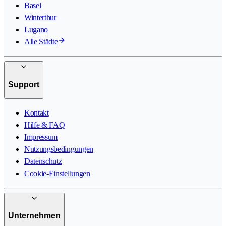
Basel
Winterthur
Lugano
Alle Städte
Support
Kontakt
Hilfe & FAQ
Impressum
Nutzungsbedingungen
Datenschutz
Cookie-Einstellungen
Unternehmen