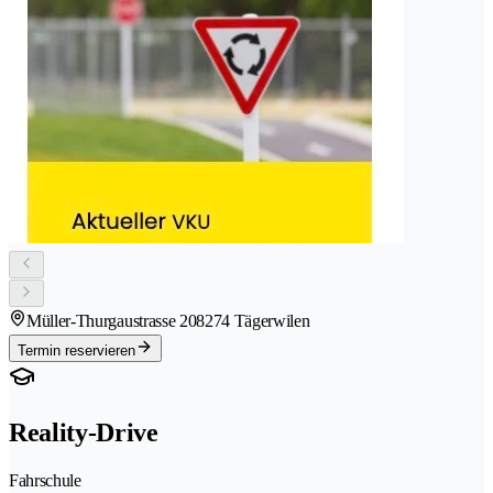
Müller-Thurgaustrasse 20
8274 Tägerwilen
Termin reservieren
Reality-Drive
Fahrschule