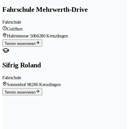
Fahrschule Mehrwerth-Drive
Fahrschule
Geöffnet
Hafenstrasse 50b
8280 Kreuzlingen
Termin reservieren
Sifrig Roland
Fahrschule
Sonnenhof 9
8280 Kreuzlingen
Termin reservieren