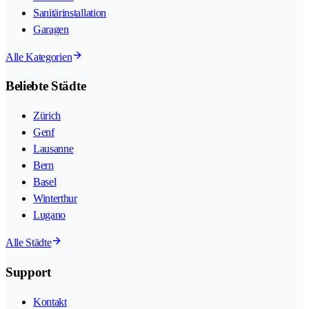
Sanitärinstallation
Garagen
Alle Kategorien
Beliebte Städte
Zürich
Genf
Lausanne
Bern
Basel
Winterthur
Lugano
Alle Städte
Support
Kontakt