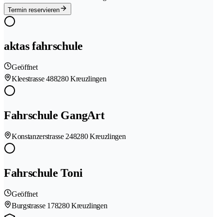
Termin reservieren
aktas fahrschule
Geöffnet
Kleestrasse 48
8280 Kreuzlingen
Fahrschule GangArt
Konstanzerstrasse 24
8280 Kreuzlingen
Fahrschule Toni
Geöffnet
Burgstrasse 17
8280 Kreuzlingen