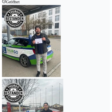
Geöffnet