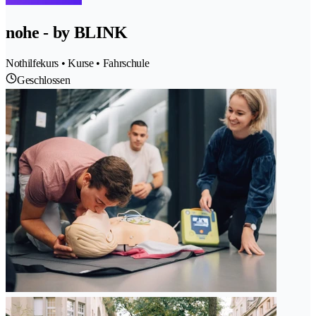
nohe - by BLINK
Nothilfekurs • Kurse • Fahrschule
Geschlossen