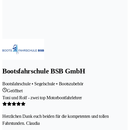
Bootsfahrschule BSB GmbH
Bootsfahrschule • Segelschule • Bootszubehör
Geöffnet
Toni und Rolf - zwei top Motorbootfahrlehrer
Herzlichen Dank euch beiden für die kompetenten und tollen
Fahrstunden. Claudia