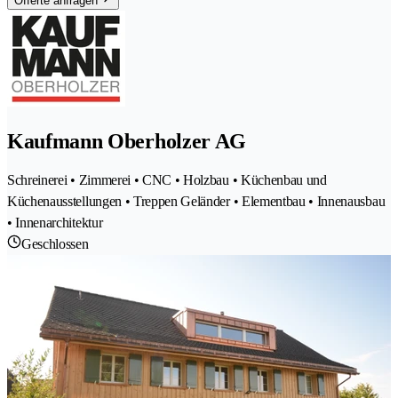
Offerte anfragen
Kaufmann Oberholzer AG
Schreinerei • Zimmerei • CNC • Holzbau • Küchenbau und
Küchenausstellungen • Treppen Geländer • Elementbau • Innenausbau
• Innenarchitektur
Geschlossen