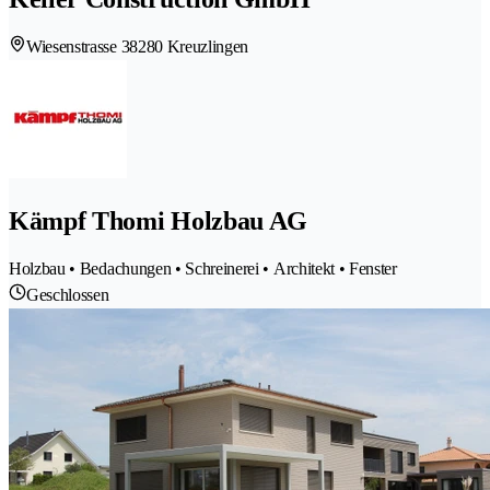
Wiesenstrasse 3
8280 Kreuzlingen
Kämpf Thomi Holzbau AG
Holzbau • Bedachungen • Schreinerei • Architekt • Fenster
Geschlossen