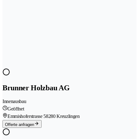
Brunner Holzbau AG
Innenausbau
Geöffnet
Emmishoferstrasse 5
8280 Kreuzlingen
Offerte anfragen