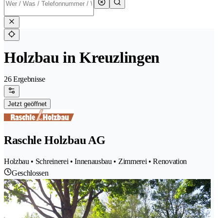
Holzbau in Kreuzlingen
26 Ergebnisse
Jetzt geöffnet
Raschle Holzbau AG
Holzbau • Schreinerei • Innenausbau • Zimmerei • Renovation
Geschlossen