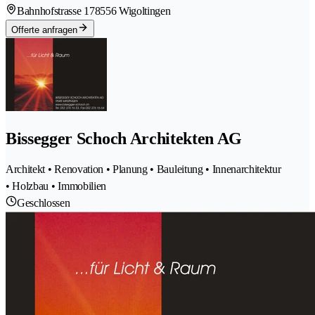
Bahnhofstrasse 17
8556 Wigoltingen
Offerte anfragen
Bissegger Schoch Architekten AG
Architekt • Renovation • Planung • Bauleitung • Innenarchitektur
• Holzbau • Immobilien
Geschlossen