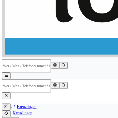
Kreuzlingen
Kreuzlingen