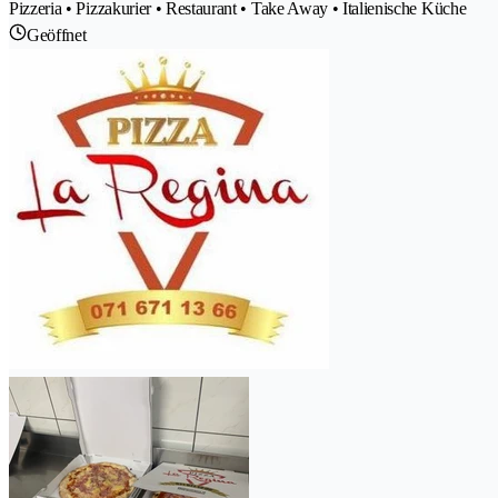
Pizzeria • Pizzakurier • Restaurant • Take Away • Italienische Küche
Geöffnet