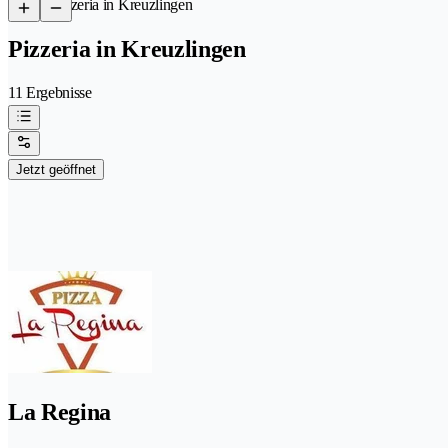
/
Pizzeria in Kreuzlingen
Pizzeria in Kreuzlingen
11 Ergebnisse
Jetzt geöffnet
La Regina