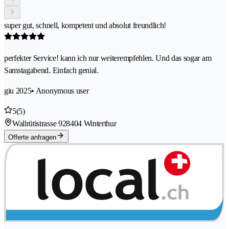
super gut, schnell, kompetent und absolut freundlich!
perfekter Service! kann ich nur weiterempfehlen. Und das sogar am
Samstagabend. Einfach genial.
giu 2025
• Anonymous user
5
(5)
Wallrütistrasse 92
8404 Winterthur
Offerte anfragen