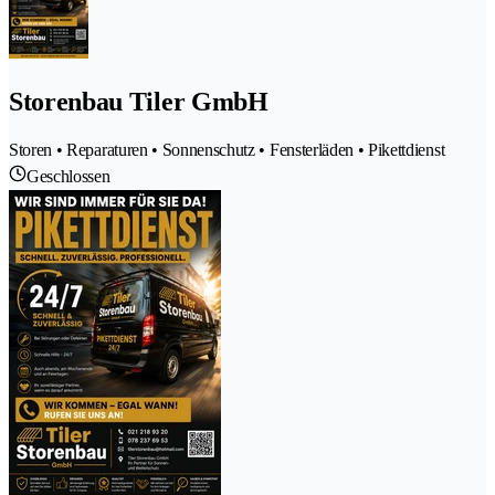
Storenbau Tiler GmbH
Storen • Reparaturen • Sonnenschutz • Fensterläden • Pikettdienst
Geschlossen