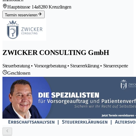
Hauptstrasse 14a
8280 Kreuzlingen
Termin reservieren
ZWICKER CONSULTING GmbH
Steuerberatung • Vorsorgeberatung • Steuererklärung • Steuerexperte
Geschlossen