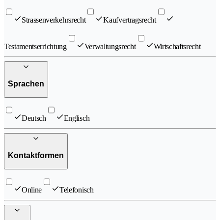
Strassenverkehrsrecht
Kaufvertragsrecht
Testamentserrichtung
Verwaltungsrecht
Wirtschaftsrecht
Sprachen
Deutsch
Englisch
Kontaktformen
Online
Telefonisch