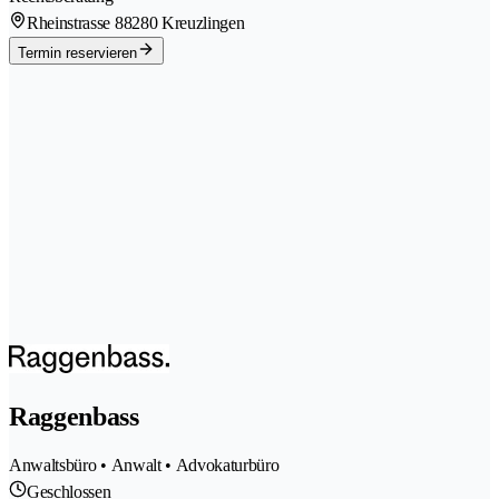
Rheinstrasse 8
8280 Kreuzlingen
Termin reservieren
Raggenbass
Anwaltsbüro • Anwalt • Advokaturbüro
Geschlossen