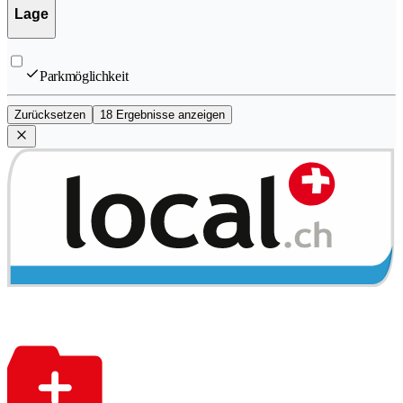
Lage
Parkmöglichkeit
Zurücksetzen
18 Ergebnisse anzeigen