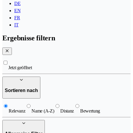
DE
EN
FR
IT
Ergebnisse filtern
Jetzt geöffnet
Sortieren nach
Relevanz
Name (A-Z)
Distanz
Bewertung