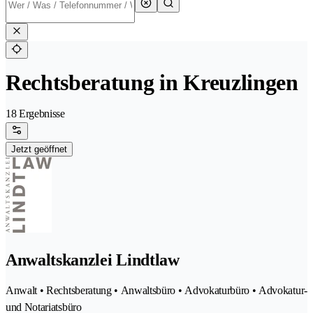
Rechtsberatung in Kreuzlingen
18 Ergebnisse
Jetzt geöffnet
Anwaltskanzlei Lindtlaw
Anwalt • Rechtsberatung • Anwaltsbüro • Advokaturbüro • Advokatur-
und Notariatsbüro