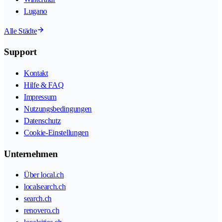
Lugano
Alle Städte
Support
Kontakt
Hilfe & FAQ
Impressum
Nutzungsbedingungen
Datenschutz
Cookie-Einstellungen
Unternehmen
Über local.ch
localsearch.ch
search.ch
renovero.ch