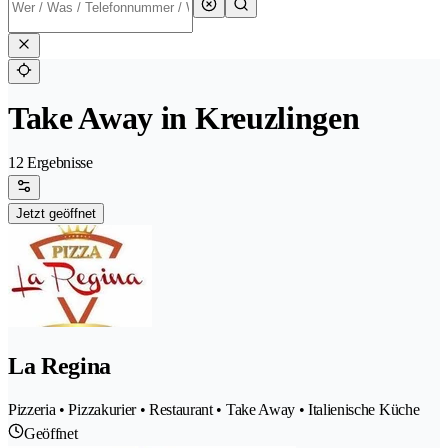
Take Away in Kreuzlingen
12 Ergebnisse
Jetzt geöffnet
La Regina
Pizzeria • Pizzakurier • Restaurant • Take Away • Italienische Küche
Geöffnet