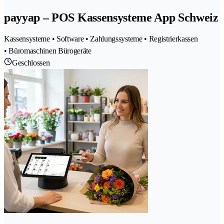
payyap – POS Kassensysteme App Schweiz
Kassensysteme • Software • Zahlungssysteme • Registrierkassen
• Büromaschinen Bürogeräte
Geschlossen