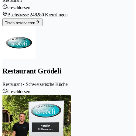
Restaurant
Geschlossen
Bachstrasse 24
8280 Kreuzlingen
Tisch reservieren
Restaurant Grödeli
Restaurant • Schweizerische Küche
Geschlossen