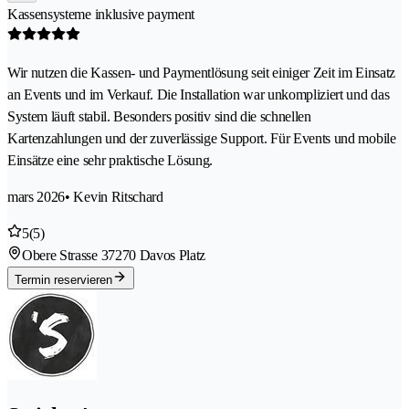
Kassensysteme inklusive payment
Wir nutzen die Kassen- und Paymentlösung seit einiger Zeit im Einsatz
an Events und im Verkauf. Die Installation war unkompliziert und das
System läuft stabil. Besonders positiv sind die schnellen
Kartenzahlungen und der zuverlässige Support. Für Events und mobile
Einsätze eine sehr praktische Lösung.
mars 2026
• Kevin Ritschard
5
(5)
Obere Strasse 3
7270 Davos Platz
Termin reservieren