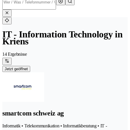
IT - Information Technology in
Kriens
14 Ergebnisse
Jetzt geöffnet
smartcom schweiz ag
Informatik • Telekommunikation • Informatikberatung • IT -