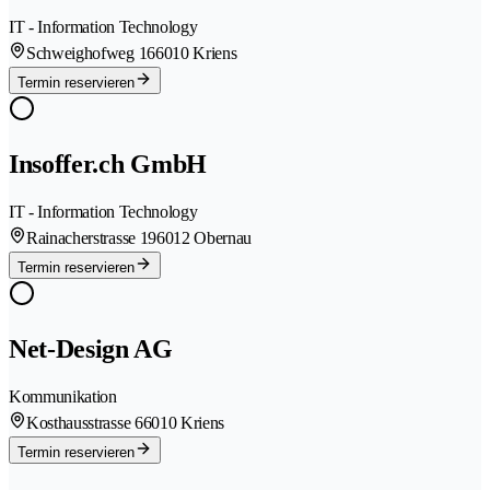
IT - Information Technology
Schweighofweg 16
6010 Kriens
Termin reservieren
Insoffer.ch GmbH
IT - Information Technology
Rainacherstrasse 19
6012 Obernau
Termin reservieren
Net-Design AG
Kommunikation
Kosthausstrasse 6
6010 Kriens
Termin reservieren