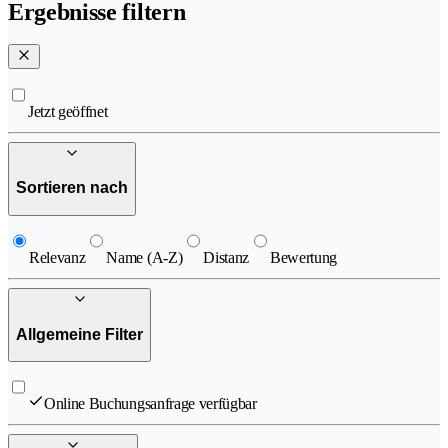
Ergebnisse filtern
Jetzt geöffnet
Sortieren nach
Relevanz
Name (A-Z)
Distanz
Bewertung
Allgemeine Filter
Online Buchungsanfrage verfügbar