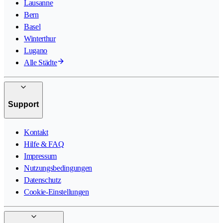
Lausanne
Bern
Basel
Winterthur
Lugano
Alle Städte
Support
Kontakt
Hilfe & FAQ
Impressum
Nutzungsbedingungen
Datenschutz
Cookie-Einstellungen