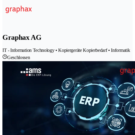
Graphax AG
IT - Information Technology • Kopiergeräte Kopierbedarf • Informatik
Geschlossen