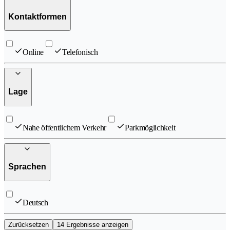
Kontaktformen
Online
Telefonisch
Lage
Nahe öffentlichem Verkehr
Parkmöglichkeit
Sprachen
Deutsch
Zurücksetzen
14 Ergebnisse anzeigen