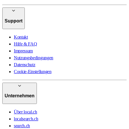
Support
Kontakt
Hilfe & FAQ
Impressum
Nutzungsbedingungen
Datenschutz
Cookie-Einstellungen
Unternehmen
Über local.ch
localsearch.ch
search.ch