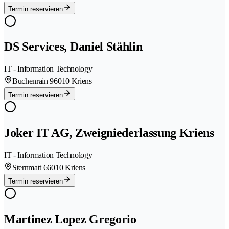
Termin reservieren
DS Services, Daniel Stählin
IT - Information Technology
Buchenrain 9
6010 Kriens
Termin reservieren
Joker IT AG, Zweigniederlassung Kriens
IT - Information Technology
Sternmatt 6
6010 Kriens
Termin reservieren
Martinez Lopez Gregorio