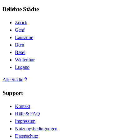
Beliebte Städte
Zürich
Genf
Lausanne
Bern
Basel
Winterthur
Lugano
Alle Städte
Support
Kontakt
Hilfe & FAQ
Impressum
Nutzungsbedingungen
Datenschutz