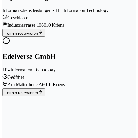
Informatikdienstleistungen • IT - Information Technology
Geschlossen
Industriestrasse 10
6010 Kriens
Termin reservieren
Edelverse GmbH
IT - Information Technology
Geöffnet
Am Mattenhof 2A
6010 Kriens
Termin reservieren