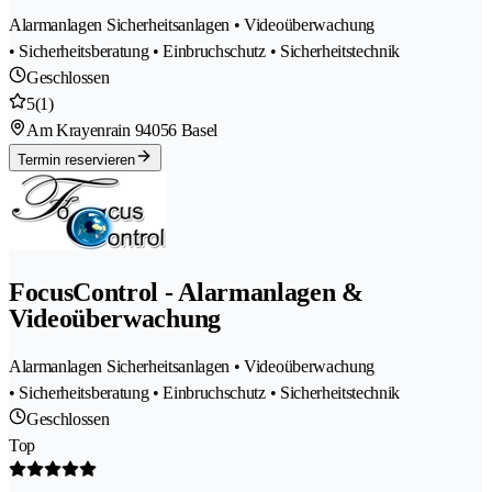
Alarmanlagen Sicherheitsanlagen • Videoüberwachung
• Sicherheitsberatung • Einbruchschutz • Sicherheitstechnik
Geschlossen
5
(1)
Am Krayenrain 9
4056 Basel
Termin reservieren
FocusControl - Alarmanlagen &
Videoüberwachung
Alarmanlagen Sicherheitsanlagen • Videoüberwachung
• Sicherheitsberatung • Einbruchschutz • Sicherheitstechnik
Geschlossen
Top