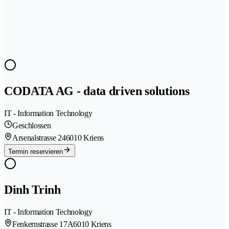
CODATA AG - data driven solutions
IT - Information Technology
Geschlossen
Arsenalstrasse 24
6010 Kriens
Termin reservieren
Dinh Trinh
IT - Information Technology
Fenkernstrasse 17A
6010 Kriens