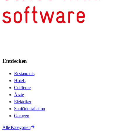
Entdecken
Restaurants
Hotels
Coiffeure
Ärzte
Elektriker
Sanitärinstallation
Garagen
Alle Kategorien