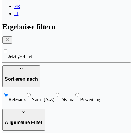
FR
IT
Ergebnisse filtern
Jetzt geöffnet
Sortieren nach
Relevanz
Name (A-Z)
Distanz
Bewertung
Allgemeine Filter