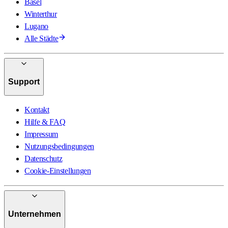
Basel
Winterthur
Lugano
Alle Städte
Support
Kontakt
Hilfe & FAQ
Impressum
Nutzungsbedingungen
Datenschutz
Cookie-Einstellungen
Unternehmen