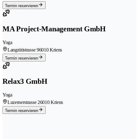
Termin reservieren
MA Project-Management GmbH
Yoga
Langrütistrasse 9
6010 Kriens
Termin reservieren
Relax3 GmbH
Yoga
Luzernerstrasse 2
6010 Kriens
Termin reservieren