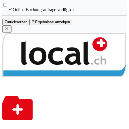
Online Buchungsanfrage verfügbar
Zurücksetzen
7 Ergebnisse anzeigen