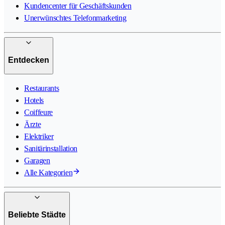
Kundencenter für Geschäftskunden
Unerwünschtes Telefonmarketing
Entdecken
Restaurants
Hotels
Coiffeure
Ärzte
Elektriker
Sanitärinstallation
Garagen
Alle Kategorien
Beliebte Städte