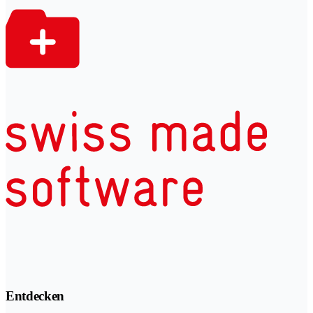
Entdecken