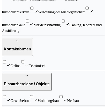
Immobilienverkauf
Verwaltung der Mietliegenschaft
Immobilienkauf
Markteinschätzung
Planung, Konzept und
Ausführung
Kontaktformen
Online
Telefonisch
Einsatzbereiche / Objekte
Gewerbebau
Wohnungsbau
Neubau