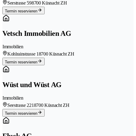
Seestrasse 59
8700 Küsnacht ZH
Termin reservieren
Vetsch Immobilien AG
Immobilien
Kohlrainstrasse 1
8700 Küsnacht ZH
Termin reservieren
Wüst und Wüst AG
Immobilien
Seestrasse 221
8700 Küsnacht ZH
Termin reservieren