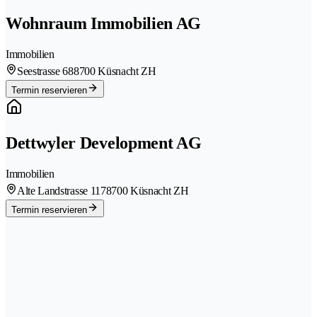
Wohnraum Immobilien AG
Immobilien
Seestrasse 68
8700 Küsnacht ZH
Termin reservieren
Dettwyler Development AG
Immobilien
Alte Landstrasse 117
8700 Küsnacht ZH
Termin reservieren