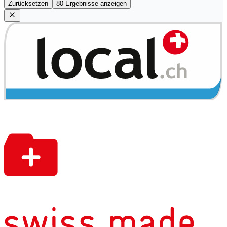
Zurücksetzen
80 Ergebnisse anzeigen