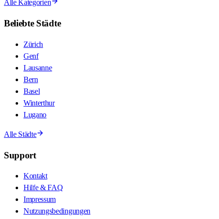
Alle Kategorien
Beliebte Städte
Zürich
Genf
Lausanne
Bern
Basel
Winterthur
Lugano
Alle Städte
Support
Kontakt
Hilfe & FAQ
Impressum
Nutzungsbedingungen