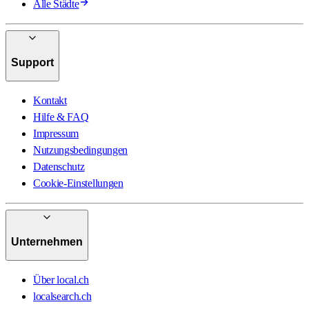
Alle Städte
Support
Kontakt
Hilfe & FAQ
Impressum
Nutzungsbedingungen
Datenschutz
Cookie-Einstellungen
Unternehmen
Über local.ch
localsearch.ch