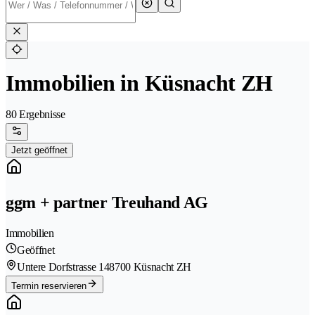
Immobilien in Küsnacht ZH
80 Ergebnisse
Jetzt geöffnet
ggm + partner Treuhand AG
Immobilien
Geöffnet
Untere Dorfstrasse 14
8700 Küsnacht ZH
Termin reservieren