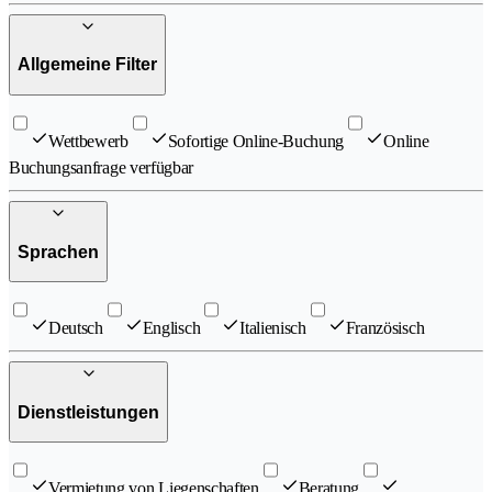
Allgemeine Filter
Wettbewerb
Sofortige Online-Buchung
Online
Buchungsanfrage verfügbar
Sprachen
Deutsch
Englisch
Italienisch
Französisch
Dienstleistungen
Vermietung von Liegenschaften
Beratung