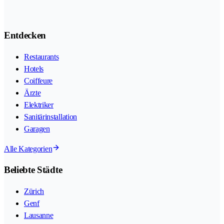
Entdecken
Restaurants
Hotels
Coiffeure
Ärzte
Elektriker
Sanitärinstallation
Garagen
Alle Kategorien
Beliebte Städte
Zürich
Genf
Lausanne