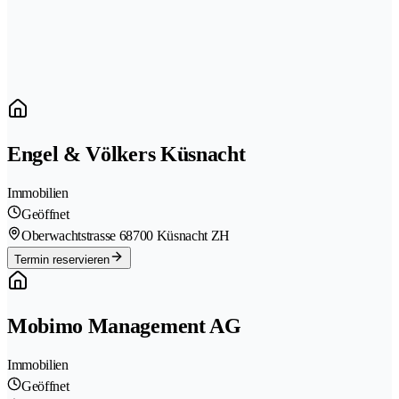
Engel & Völkers Küsnacht
Immobilien
Geöffnet
Oberwachtstrasse 6
8700 Küsnacht ZH
Termin reservieren
Mobimo Management AG
Immobilien
Geöffnet