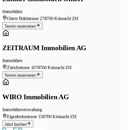
Immobilien
Obere Bühlstrasse 27
8700 Küsnacht ZH
Termin reservieren
ZEITRAUM Immobilien AG
Immobilien
Zürichstrasse 107
8700 Küsnacht ZH
Termin reservieren
WIRO Immobilien AG
Immobilienverwaltung
Eigenheimstrasse 15
8700 Küsnacht ZH
Jetzt buchen