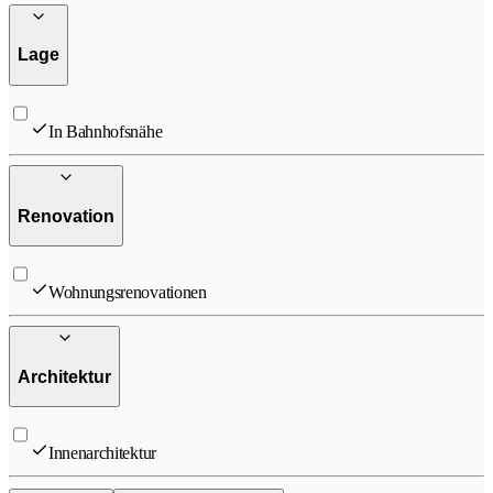
Lage
In Bahnhofsnähe
Renovation
Wohnungsrenovationen
Architektur
Innenarchitektur