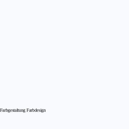
 Farbgestaltung Farbdesign