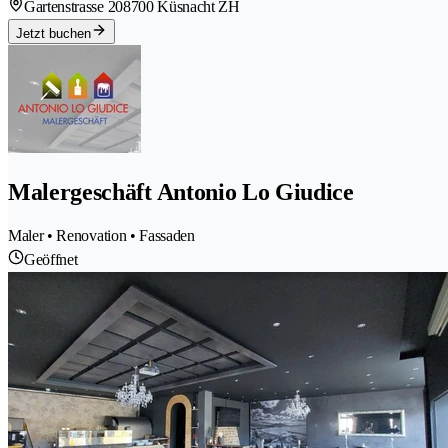
Gartenstrasse 20
8700 Küsnacht ZH
Jetzt buchen
Malergeschäft Antonio Lo Giudice
Maler • Renovation • Fassaden
Geöffnet