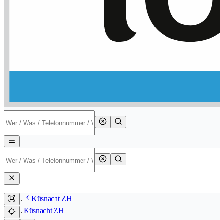
Küsnacht ZH
Küsnacht ZH