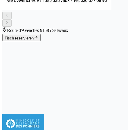
Route d'Avenches 9
1585 Salavaux
Tisch reservieren