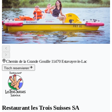
Chemin de la Grande Gouille 1
1470 Estavayer-le-Lac
Tisch reservieren
Restaurant les Trois Suisses SA