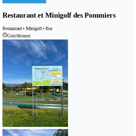
Restaurant et Minigolf des Pommiers
Restaurant • Minigolf • Bar
Geschlossen