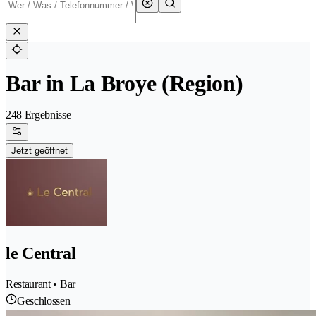
Bar in La Broye (Region)
248 Ergebnisse
Jetzt geöffnet
le Central
Restaurant • Bar
Geschlossen