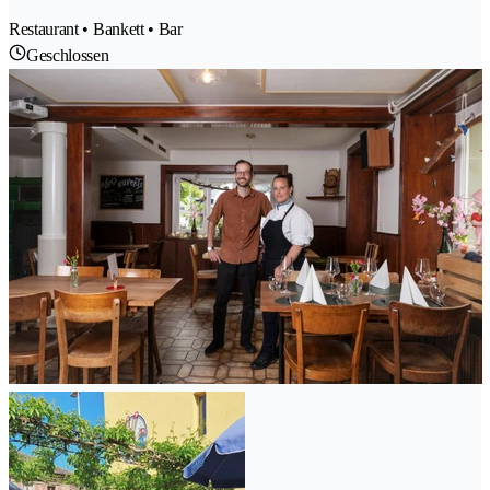
Restaurant • Bankett • Bar
Geschlossen