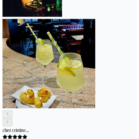
chez cristine...