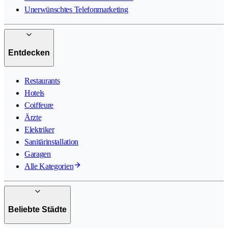
Unerwünschtes Telefonmarketing
Entdecken
Restaurants
Hotels
Coiffeure
Ärzte
Elektriker
Sanitärinstallation
Garagen
Alle Kategorien
Beliebte Städte