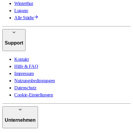
Winterthur
Lugano
Alle Städte
Support
Kontakt
Hilfe & FAQ
Impressum
Nutzungsbedingungen
Datenschutz
Cookie-Einstellungen
Unternehmen