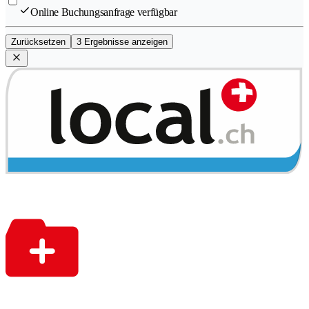
Online Buchungsanfrage verfügbar
Zurücksetzen
3 Ergebnisse anzeigen