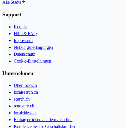
Alle Städte
Support
Kontakt
Hilfe & FAQ
Impressum
Nutzungsbedingungen
Datenschutz
Cookie-Einstellungen
Unternehmen
Über local.ch
localsearch.ch
search.ch
renovero.ch
localcities.ch
Eintrag erstellen / ändern / löschen
Kundencenter für Geschäftskunden