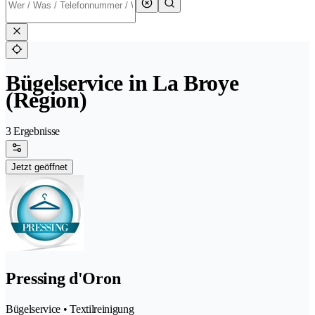
Bügelservice in La Broye
(Region)
3 Ergebnisse
Jetzt geöffnet
Pressing d'Oron
Bügelservice • Textilreinigung