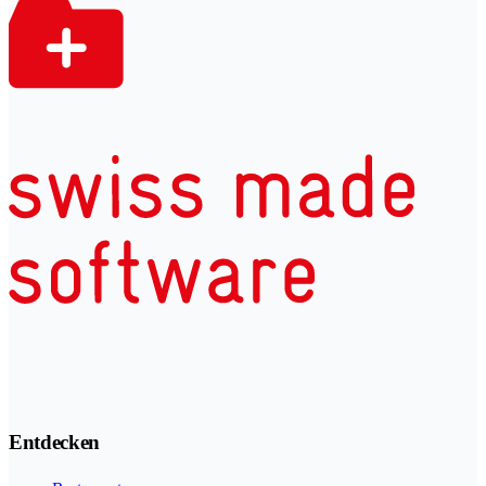
Entdecken