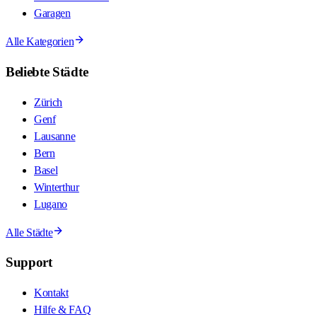
Garagen
Alle Kategorien
Beliebte Städte
Zürich
Genf
Lausanne
Bern
Basel
Winterthur
Lugano
Alle Städte
Support
Kontakt
Hilfe & FAQ