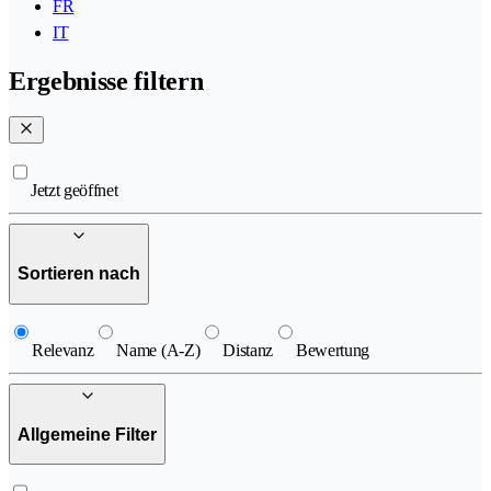
FR
IT
Ergebnisse filtern
Jetzt geöffnet
Sortieren nach
Relevanz
Name (A-Z)
Distanz
Bewertung
Allgemeine Filter