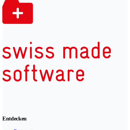
Entdecken