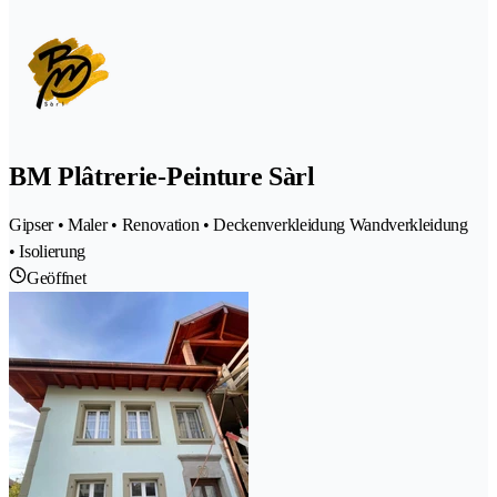
BM Plâtrerie-Peinture Sàrl
Gipser • Maler • Renovation • Deckenverkleidung Wandverkleidung
• Isolierung
Geöffnet