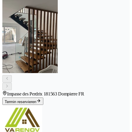
Impasse des Perdrix 18
1563 Dompierre FR
Termin reservieren