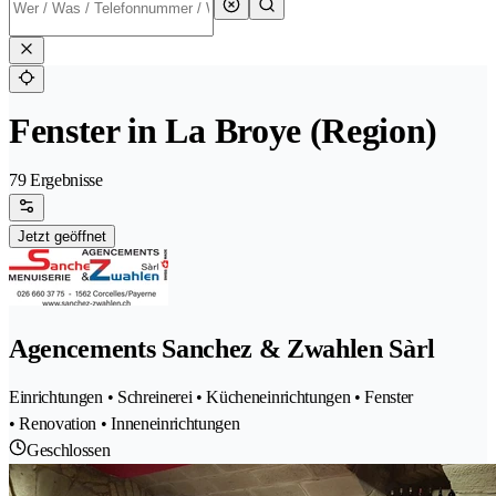
Fenster in La Broye (Region)
79 Ergebnisse
Jetzt geöffnet
Agencements Sanchez & Zwahlen Sàrl
Einrichtungen • Schreinerei • Kücheneinrichtungen • Fenster
• Renovation • Inneneinrichtungen
Geschlossen