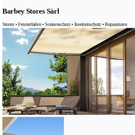
Barbey Stores Sàrl
Storen • Fensterläden • Sonnenschutz • Insektenschutz • Reparaturen