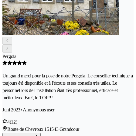
Pergola
Un grand merci pour la pose de notre Pergola. Le conseiller technique a
toujours été disponible et à l'écoute et ses conseils très utiles. Le
personnel lors de l'installation était très professionnel, efficace et
méticuleux. Bref, le TOP!!!
Juni 2023
• Anonymous user
4
(12)
Route de Chevroux 15
1543 Grandcour