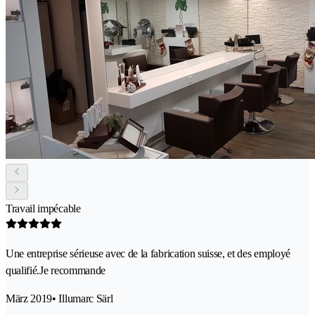
Travail impécable
Une entreprise sérieuse avec de la fabrication suisse, et des employé
qualifié.Je recommande
März 2019
• Illumarc Särl