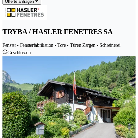
Offerte anfragen
TRYBA / HASLER FENETRES SA
Fenster • Fensterfabrikation • Tore • Türen Zargen • Schreinerei
Geschlossen